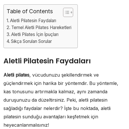
Table of Contents
Aletli Pilatesin Faydaları
Temel Aletli Pilates Hareketleri
Aletli Pilates İçin İpuçları
Sıkça Sorulan Sorular
Aletli Pilatesin Faydaları
Aletli pilates
, vücudunuzu şekillendirmek ve
güçlendirmek için harika bir yöntemdir. Bu yöntemle,
kas tonusunu artırmakla kalmaz, aynı zamanda
duruşunuzu da düzeltirsiniz. Peki, aletli pilatesin
sağladığı faydalar nelerdir? İşte bu noktada, aletli
pilatesin sunduğu avantajları keşfetmek için
heyecanlanmalısınız!