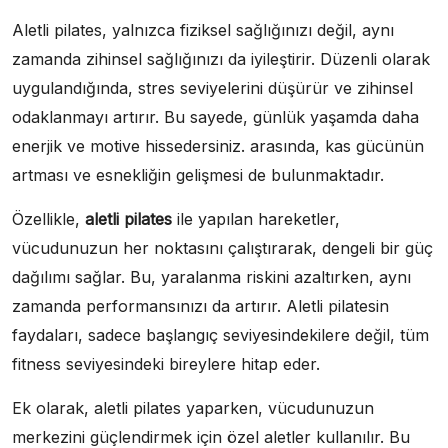
Aletli pilates, yalnızca fiziksel sağlığınızı değil, aynı
zamanda zihinsel sağlığınızı da iyileştirir. Düzenli olarak
uygulandığında, stres seviyelerini düşürür ve zihinsel
odaklanmayı artırır. Bu sayede, günlük yaşamda daha
enerjik ve motive hissedersiniz. arasında, kas gücünün
artması ve esnekliğin gelişmesi de bulunmaktadır.
Özellikle,
aletli pilates
ile yapılan hareketler,
vücudunuzun her noktasını çalıştırarak, dengeli bir güç
dağılımı sağlar. Bu, yaralanma riskini azaltırken, aynı
zamanda performansınızı da artırır. Aletli pilatesin
faydaları, sadece başlangıç seviyesindekilere değil, tüm
fitness seviyesindeki bireylere hitap eder.
Ek olarak, aletli pilates yaparken, vücudunuzun
merkezini güçlendirmek için özel aletler kullanılır. Bu