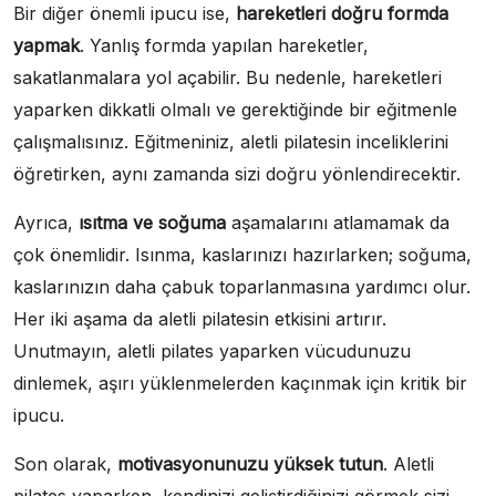
Bir diğer önemli ipucu ise,
hareketleri doğru formda
yapmak
. Yanlış formda yapılan hareketler,
sakatlanmalara yol açabilir. Bu nedenle, hareketleri
yaparken dikkatli olmalı ve gerektiğinde bir eğitmenle
çalışmalısınız. Eğitmeniniz, aletli pilatesin inceliklerini
öğretirken, aynı zamanda sizi doğru yönlendirecektir.
Ayrıca,
ısıtma ve soğuma
aşamalarını atlamamak da
çok önemlidir. Isınma, kaslarınızı hazırlarken; soğuma,
kaslarınızın daha çabuk toparlanmasına yardımcı olur.
Her iki aşama da aletli pilatesin etkisini artırır.
Unutmayın, aletli pilates yaparken vücudunuzu
dinlemek, aşırı yüklenmelerden kaçınmak için kritik bir
ipucu.
Son olarak,
motivasyonunuzu yüksek tutun
. Aletli