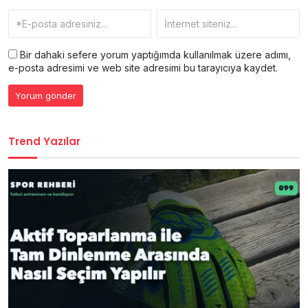
Bir dahaki sefere yorum yaptığımda kullanılmak üzere adımı,
e-posta adresimi ve web site adresimi bu tarayıcıya kaydet.
Trend Yazılar