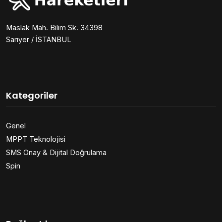
Maslak Mah. Bilim Sk. 34398
Sarıyer / İSTANBUL
Kategoriler
Genel
MPPT Teknolojisi
SMS Onay & Dijital Doğrulama
Spin