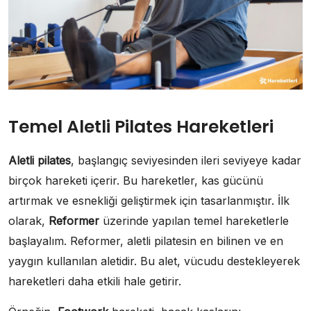
Temel Aletli Pilates Hareketleri
Aletli pilates
, başlangıç seviyesinden ileri seviyeye kadar
birçok hareketi içerir. Bu hareketler, kas gücünü
artırmak ve esnekliği geliştirmek için tasarlanmıştır. İlk
olarak,
Reformer
üzerinde yapılan temel hareketlerle
başlayalım. Reformer, aletli pilatesin en bilinen ve en
yaygın kullanılan aletidir. Bu alet, vücudu destekleyerek
hareketleri daha etkili hale getirir.