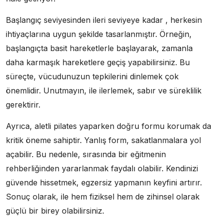
Başlangıç seviyesinden ileri seviyeye kadar , herkesin
ihtiyaçlarına uygun şekilde tasarlanmıştır. Örneğin,
başlangıçta basit hareketlerle başlayarak, zamanla
daha karmaşık hareketlere geçiş yapabilirsiniz. Bu
süreçte, vücudunuzun tepkilerini dinlemek çok
önemlidir. Unutmayın, ile ilerlemek, sabır ve süreklilik
gerektirir.
Ayrıca, aletli pilates yaparken doğru formu korumak da
kritik öneme sahiptir. Yanlış form, sakatlanmalara yol
açabilir. Bu nedenle, sırasında bir eğitmenin
rehberliğinden yararlanmak faydalı olabilir. Kendinizi
güvende hissetmek, egzersiz yapmanın keyfini artırır.
Sonuç olarak, ile hem fiziksel hem de zihinsel olarak
güçlü bir birey olabilirsiniz.