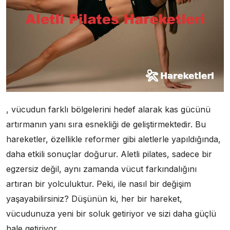
, vücudun farklı bölgelerini hedef alarak kas gücünü
artırmanın yanı sıra esnekliği de geliştirmektedir. Bu
hareketler, özellikle reformer gibi aletlerle yapıldığında,
daha etkili sonuçlar doğurur. Aletli pilates, sadece bir
egzersiz değil, aynı zamanda vücut farkındalığını
artıran bir yolculuktur. Peki, ile nasıl bir değişim
yaşayabilirsiniz? Düşünün ki, her bir hareket,
vücudunuza yeni bir soluk getiriyor ve sizi daha güçlü
hale getiriyor.