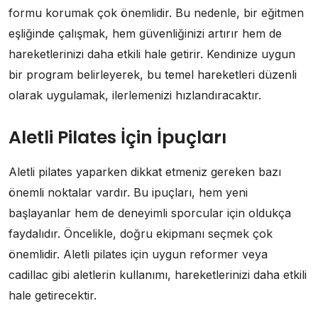
formu korumak çok önemlidir. Bu nedenle, bir eğitmen
eşliğinde çalışmak, hem güvenliğinizi artırır hem de
hareketlerinizi daha etkili hale getirir. Kendinize uygun
bir program belirleyerek, bu temel hareketleri düzenli
olarak uygulamak, ilerlemenizi hızlandıracaktır.
Aletli Pilates İçin İpuçları
Aletli pilates yaparken dikkat etmeniz gereken bazı
önemli noktalar vardır. Bu ipuçları, hem yeni
başlayanlar hem de deneyimli sporcular için oldukça
faydalıdır. Öncelikle, doğru ekipmanı seçmek çok
önemlidir. Aletli pilates için uygun reformer veya
cadillac gibi aletlerin kullanımı, hareketlerinizi daha etkili
hale getirecektir.