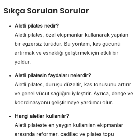
Sıkça Sorulan Sorular
Aletli pilates nedir?
Aletli pilates, özel ekipmanlar kullanarak yapılan
bir egzersiz türüdür. Bu yöntem, kas gücünü
artırmak ve esnekliği geliştirmek için etkili bir
yoldur.
Aletli pilatesin faydaları nelerdir?
Aletli pilates, duruşu düzeltir, kas tonusunu artırır
ve genel vücut sağlığını iyileştirir. Ayrıca, denge ve
koordinasyonu geliştirmeye yardımcı olur.
Hangi aletler kullanılır?
Aletli pilateste en yaygın kullanılan ekipmanlar
arasında reformer, cadillac ve pilates topu