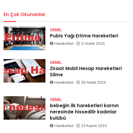
En Çok Okunanlar
GENEL
Pubis Yağı Eritme Hareketleri
Hareketleri
21 Aralık 2024
GENEL
Ziraat Mobil Hesap Hareketleri
Silme
Hareketleri
30 Aralık 2024
GENEL
bebeğin ilk hareketleri karnın
neresinde hissedilir kadınlar
kulübü
Hareketleri
23 Kasım 2024