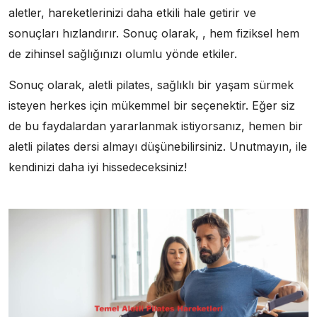
aletler, hareketlerinizi daha etkili hale getirir ve
sonuçları hızlandırır. Sonuç olarak, , hem fiziksel hem
de zihinsel sağlığınızı olumlu yönde etkiler.
Sonuç olarak, aletli pilates, sağlıklı bir yaşam sürmek
isteyen herkes için mükemmel bir seçenektir. Eğer siz
de bu faydalardan yararlanmak istiyorsanız, hemen bir
aletli pilates dersi almayı düşünebilirsiniz. Unutmayın, ile
kendinizi daha iyi hissedeceksiniz!