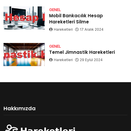
GENEL
Mobil Bankacılık Hesap
Hareketleri Silme
Hareketleri
17 Aralık 2024
GENEL
Temel Jimnastik Hareketleri
Hareketleri
29 Eylül 2024
Hakkımızda