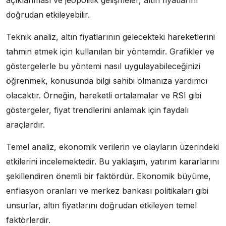
doğrudan etkileyebilir.
Teknik analiz, altın fiyatlarının gelecekteki hareketlerini
tahmin etmek için kullanılan bir yöntemdir. Grafikler ve
göstergelerle bu yöntemi nasıl uygulayabileceğinizi
öğrenmek, konusunda bilgi sahibi olmanıza yardımcı
olacaktır. Örneğin, hareketli ortalamalar ve RSI gibi
göstergeler, fiyat trendlerini anlamak için faydalı
araçlardır.
Temel analiz, ekonomik verilerin ve olayların üzerindeki
etkilerini incelemektedir. Bu yaklaşım, yatırım kararlarını
şekillendiren önemli bir faktördür. Ekonomik büyüme,
enflasyon oranları ve merkez bankası politikaları gibi
unsurlar, altın fiyatlarını doğrudan etkileyen temel
faktörlerdir.