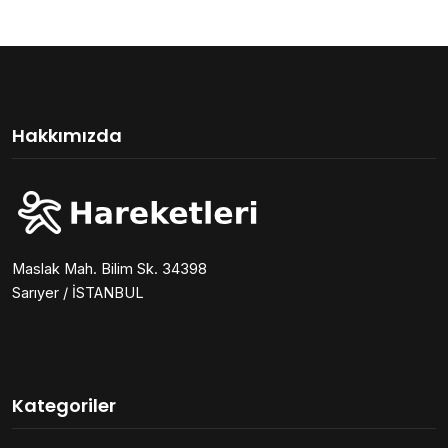
Hakkımızda
Maslak Mah. Bilim Sk. 34398
Sarıyer / İSTANBUL
Kategoriler