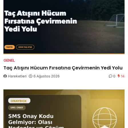
GENEL
Taç Atışını Hücum Fırsatına Çevirmenin Yedi Yolu
Hareketleri
6 Ağustos 2026
0
14