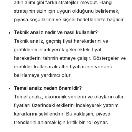
altın alımı gibi farklı stratejiler mevcut. Hangi
stratejinin sizin için uygun olduğunu belirlemek,
piyasa koşullarına ve kişisel hedeflerinize bağlıdır.
Teknik analiz nedir ve nasıl kullanılır?
Teknik analiz, geçmiş fiyat hareketlerini ve
grafiklerini inceleyerek gelecekteki fiyat
hareketlerini tahmin etmeye çalışır. Göstergeler ve
grafikler kullanarak altın fiyatlarının yönünü
belirlemeye yardımcı olur.
Temel analiz neden önemlidir?
Temel analiz, ekonomik verilerin ve olayların altın
fiyatları üzerindeki etkilerini inceleyerek yatırım
kararlarını şekillendirir. Bu yaklaşım, piyasa
trendlerini anlamak için kritik bir rol oynar.