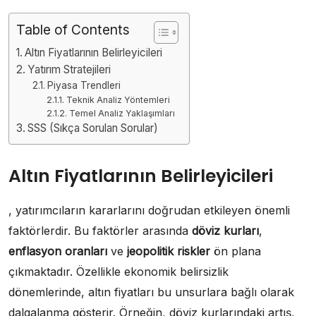
Table of Contents
Altın Fiyatlarının Belirleyicileri
Yatırım Stratejileri
Piyasa Trendleri
Teknik Analiz Yöntemleri
Temel Analiz Yaklaşımları
SSS (Sıkça Sorulan Sorular)
Altın Fiyatlarının Belirleyicileri
, yatırımcıların kararlarını doğrudan etkileyen önemli
faktörlerdir. Bu faktörler arasında
döviz kurları
,
enflasyon oranları
ve
jeopolitik riskler
ön plana
çıkmaktadır. Özellikle ekonomik belirsizlik
dönemlerinde, altın fiyatları bu unsurlara bağlı olarak
dalgalanma gösterir. Örneğin, döviz kurlarındaki artış,