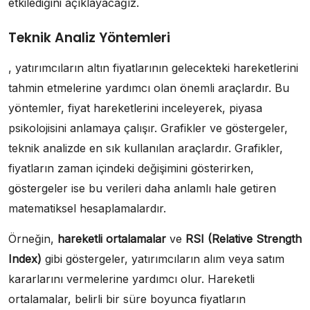
etkilediğini açıklayacağız.
Teknik Analiz Yöntemleri
, yatırımcıların altın fiyatlarının gelecekteki hareketlerini
tahmin etmelerine yardımcı olan önemli araçlardır. Bu
yöntemler, fiyat hareketlerini inceleyerek, piyasa
psikolojisini anlamaya çalışır. Grafikler ve göstergeler,
teknik analizde en sık kullanılan araçlardır. Grafikler,
fiyatların zaman içindeki değişimini gösterirken,
göstergeler ise bu verileri daha anlamlı hale getiren
matematiksel hesaplamalardır.
Örneğin,
hareketli ortalamalar
ve
RSI (Relative Strength
Index)
gibi göstergeler, yatırımcıların alım veya satım
kararlarını vermelerine yardımcı olur. Hareketli
ortalamalar, belirli bir süre boyunca fiyatların