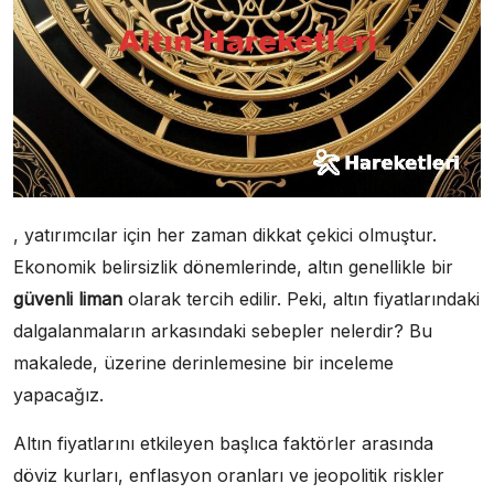
, yatırımcılar için her zaman dikkat çekici olmuştur.
Ekonomik belirsizlik dönemlerinde, altın genellikle bir
güvenli liman
olarak tercih edilir. Peki, altın fiyatlarındaki
dalgalanmaların arkasındaki sebepler nelerdir? Bu
makalede, üzerine derinlemesine bir inceleme
yapacağız.
Altın fiyatlarını etkileyen başlıca faktörler arasında
döviz kurları, enflasyon oranları ve jeopolitik riskler