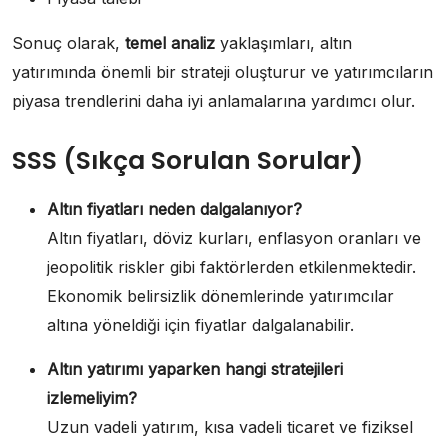
Sonuç olarak,
temel analiz
yaklaşımları, altın
yatırımında önemli bir strateji oluşturur ve yatırımcıların
piyasa trendlerini daha iyi anlamalarına yardımcı olur.
SSS (Sıkça Sorulan Sorular)
Altın fiyatları neden dalgalanıyor?
Altın fiyatları, döviz kurları, enflasyon oranları ve
jeopolitik riskler gibi faktörlerden etkilenmektedir.
Ekonomik belirsizlik dönemlerinde yatırımcılar
altına yöneldiği için fiyatlar dalgalanabilir.
Altın yatırımı yaparken hangi stratejileri
izlemeliyim?
Uzun vadeli yatırım, kısa vadeli ticaret ve fiziksel