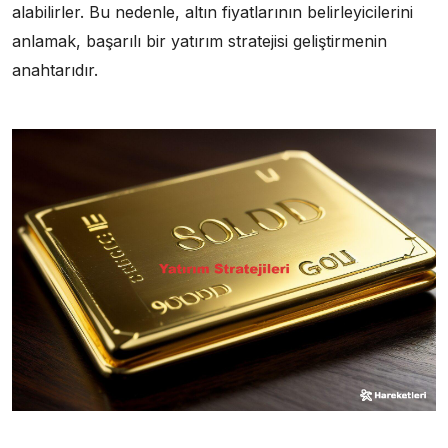
alabilirler. Bu nedenle, altın fiyatlarının belirleyicilerini
anlamak, başarılı bir yatırım stratejisi geliştirmenin
anahtarıdır.