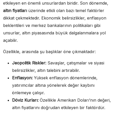
etkileyen en önemli unsurlardan biridir. Son dönemde,
altın fiyatları
üzerinde etkili olan bazı temel faktörler
dikkat çekmektedir. Ekonomik belirsizlikler, enflasyon
beklentileri ve merkez bankalarının politikaları gibi
unsurlar, altın piyasasında büyük dalgalanmalara yol
açabilir.
Özellikle, arasında şu başlıklar öne çıkmaktadır:
Jeopolitik Riskler:
Savaşlar, çatışmalar ve siyasi
belirsizlikler, altın talebini artırabilir.
Enflasyon:
Yüksek enflasyon dönemlerinde,
yatırımcılar altına yönelerek değer kaybını
önlemeye çalışır.
Döviz Kurları:
Özellikle Amerikan Doları’nın değeri,
altın fiyatlarını doğrudan etkileyen bir faktördür.