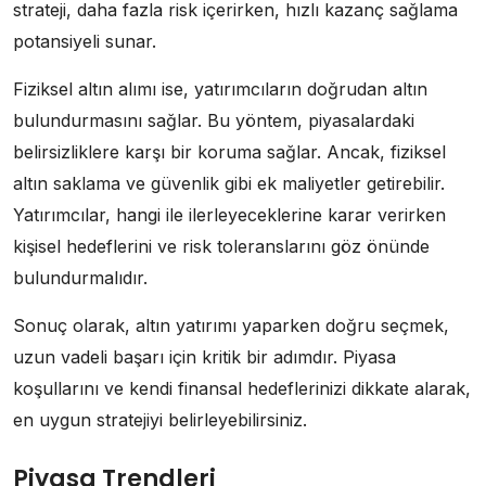
strateji, daha fazla risk içerirken, hızlı kazanç sağlama
potansiyeli sunar.
Fiziksel altın alımı ise, yatırımcıların doğrudan altın
bulundurmasını sağlar. Bu yöntem, piyasalardaki
belirsizliklere karşı bir koruma sağlar. Ancak, fiziksel
altın saklama ve güvenlik gibi ek maliyetler getirebilir.
Yatırımcılar, hangi ile ilerleyeceklerine karar verirken
kişisel hedeflerini ve risk toleranslarını göz önünde
bulundurmalıdır.
Sonuç olarak, altın yatırımı yaparken doğru seçmek,
uzun vadeli başarı için kritik bir adımdır. Piyasa
koşullarını ve kendi finansal hedeflerinizi dikkate alarak,
en uygun stratejiyi belirleyebilirsiniz.
Piyasa Trendleri