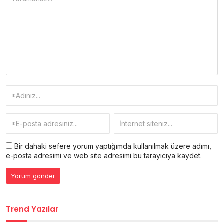
Bir dahaki sefere yorum yaptığımda kullanılmak üzere adımı,
e-posta adresimi ve web site adresimi bu tarayıcıya kaydet.
Trend Yazılar