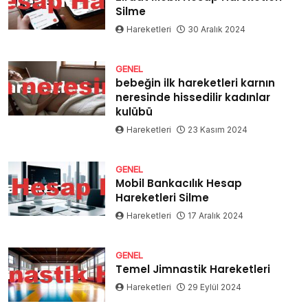
Silme
Hareketleri
30 Aralık 2024
GENEL
bebeğin ilk hareketleri karnın
neresinde hissedilir kadınlar
kulübü
Hareketleri
23 Kasım 2024
GENEL
Mobil Bankacılık Hesap
Hareketleri Silme
Hareketleri
17 Aralık 2024
GENEL
Temel Jimnastik Hareketleri
Hareketleri
29 Eylül 2024