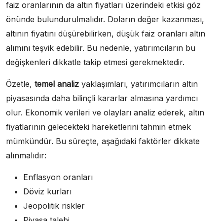
faiz oranlarının da altın fiyatları üzerindeki etkisi göz
önünde bulundurulmalıdır. Doların değer kazanması,
altının fiyatını düşürebilirken, düşük faiz oranları altın
alımını teşvik edebilir. Bu nedenle, yatırımcıların bu
değişkenleri dikkatle takip etmesi gerekmektedir.
Özetle,
temel analiz
yaklaşımları, yatırımcıların altın
piyasasında daha bilinçli kararlar almasına yardımcı
olur. Ekonomik verileri ve olayları analiz ederek, altın
fiyatlarının gelecekteki hareketlerini tahmin etmek
mümkündür. Bu süreçte, aşağıdaki faktörler dikkate
alınmalıdır:
Enflasyon oranları
Döviz kurları
Jeopolitik riskler
Piyasa talebi