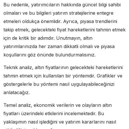
Bu nedenle, yatırımcıların hakkında güncel bilgi sahibi
olmaları ve bu bilgileri yatırım stratejilerine entegre
etmeleri oldukça önemlidir. Ayrıca, piyasa trendlerini
takip etmek, gelecekteki fiyat hareketlerini tahmin etmek
için de kritik bir adımdır. Unutmayın, altın
yatırımlarınızda her zaman dikkatli olmalı ve piyasa
koşullarını göz önünde bulundurmalısınız.
Teknik analiz, altın fiyatlarının gelecekteki hareketlerini
tahmin etmek için kullanılan bir yöntemdir. Grafikler ve
göstergelerle bu yöntemi nasıl uygulayabileceğinizi
anlatacağız.
Temel analiz, ekonomik verilerin ve olayların altın
fiyatları üzerindeki etkilerini incelemektedir. Bu
yaklaşımın nasıl işlediğini ve yatırım kararlarını nasıl