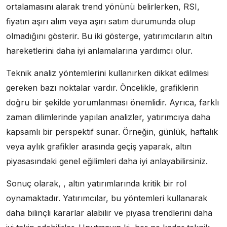
ortalamasını alarak trend yönünü belirlerken, RSI,
fiyatın aşırı alım veya aşırı satım durumunda olup
olmadığını gösterir. Bu iki gösterge, yatırımcıların altın
hareketlerini daha iyi anlamalarına yardımcı olur.
Teknik analiz yöntemlerini kullanırken dikkat edilmesi
gereken bazı noktalar vardır. Öncelikle, grafiklerin
doğru bir şekilde yorumlanması önemlidir. Ayrıca, farklı
zaman dilimlerinde yapılan analizler, yatırımcıya daha
kapsamlı bir perspektif sunar. Örneğin, günlük, haftalık
veya aylık grafikler arasında geçiş yaparak, altın
piyasasındaki genel eğilimleri daha iyi anlayabilirsiniz.
Sonuç olarak, , altın yatırımlarında kritik bir rol
oynamaktadır. Yatırımcılar, bu yöntemleri kullanarak
daha bilinçli kararlar alabilir ve piyasa trendlerini daha