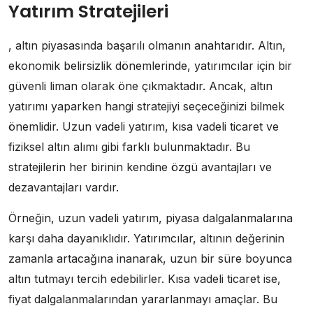
Yatırım Stratejileri
, altın piyasasında başarılı olmanın anahtarıdır. Altın,
ekonomik belirsizlik dönemlerinde, yatırımcılar için bir
güvenli liman olarak öne çıkmaktadır. Ancak, altın
yatırımı yaparken hangi stratejiyi seçeceğinizi bilmek
önemlidir. Uzun vadeli yatırım, kısa vadeli ticaret ve
fiziksel altın alımı gibi farklı bulunmaktadır. Bu
stratejilerin her birinin kendine özgü avantajları ve
dezavantajları vardır.
Örneğin, uzun vadeli yatırım, piyasa dalgalanmalarına
karşı daha dayanıklıdır. Yatırımcılar, altının değerinin
zamanla artacağına inanarak, uzun bir süre boyunca
altın tutmayı tercih edebilirler. Kısa vadeli ticaret ise,
fiyat dalgalanmalarından yararlanmayı amaçlar. Bu