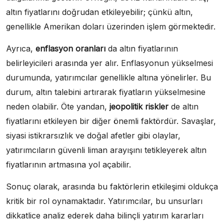
altın fiyatlarını doğrudan etkileyebilir; çünkü altın,
genellikle Amerikan doları üzerinden işlem görmektedir.
Ayrıca,
enflasyon oranları
da altın fiyatlarının
belirleyicileri arasında yer alır. Enflasyonun yükselmesi
durumunda, yatırımcılar genellikle altına yönelirler. Bu
durum, altın talebini artırarak fiyatların yükselmesine
neden olabilir. Öte yandan,
jeopolitik riskler
de altın
fiyatlarını etkileyen bir diğer önemli faktördür. Savaşlar,
siyasi istikrarsızlık ve doğal afetler gibi olaylar,
yatırımcıların güvenli liman arayışını tetikleyerek altın
fiyatlarının artmasına yol açabilir.
Sonuç olarak, arasında bu faktörlerin etkileşimi oldukça
kritik bir rol oynamaktadır. Yatırımcılar, bu unsurları
dikkatlice analiz ederek daha bilinçli yatırım kararları