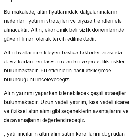
Bu makalede, altın fiyatlarındaki dalgalanmaların
nedenleri, yatırım stratejileri ve piyasa trendleri ele
alınacaktır. Altın, ekonomik belirsizlik dönemlerinde
güvenli liman olarak tercih edilmektedir.
Altın fiyatlarını etkileyen başlıca faktörler arasında
döviz kurları, enflasyon oranları ve jeopolitik riskler
bulunmaktadır. Bu etkenlerin nasıl etkileşimde
bulunduğunu inceleyeceğiz.
Altın yatırımı yaparken izlenebilecek çeşitli stratejiler
bulunmaktadır. Uzun vadeli yatırım, kısa vadeli ticaret
ve fiziksel altın alımı gibi seçeneklerin avantajlarını ve
dezavantajlarını değerlendireceğiz.
, yatırımcıların altın alım satım kararlarını doğrudan