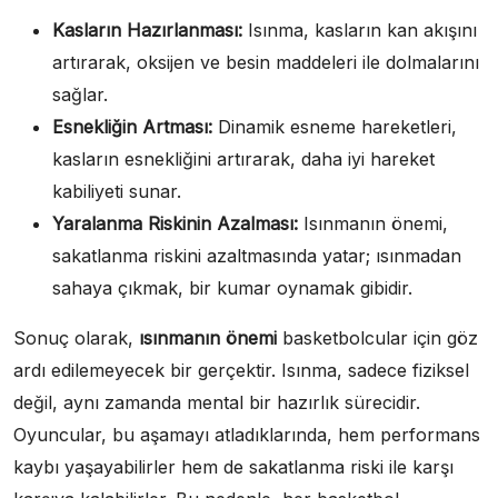
Kasların Hazırlanması:
Isınma, kasların kan akışını
artırarak, oksijen ve besin maddeleri ile dolmalarını
sağlar.
Esnekliğin Artması:
Dinamik esneme hareketleri,
kasların esnekliğini artırarak, daha iyi hareket
kabiliyeti sunar.
Yaralanma Riskinin Azalması:
Isınmanın önemi,
sakatlanma riskini azaltmasında yatar; ısınmadan
sahaya çıkmak, bir kumar oynamak gibidir.
Sonuç olarak,
ısınmanın önemi
basketbolcular için göz
ardı edilemeyecek bir gerçektir. Isınma, sadece fiziksel
değil, aynı zamanda mental bir hazırlık sürecidir.
Oyuncular, bu aşamayı atladıklarında, hem performans
kaybı yaşayabilirler hem de sakatlanma riski ile karşı