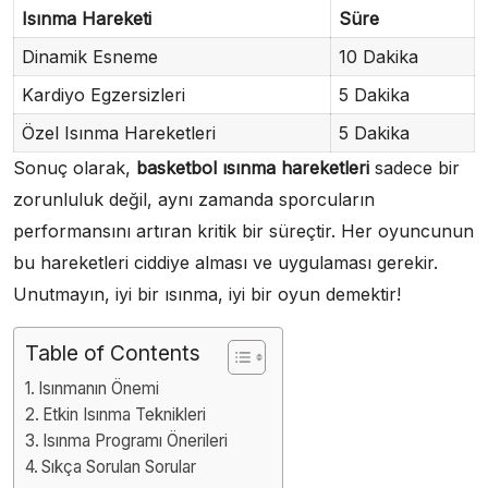
Isınma Hareketi
Süre
Dinamik Esneme
10 Dakika
Kardiyo Egzersizleri
5 Dakika
Özel Isınma Hareketleri
5 Dakika
Sonuç olarak,
basketbol ısınma hareketleri
sadece bir
zorunluluk değil, aynı zamanda sporcuların
performansını artıran kritik bir süreçtir. Her oyuncunun
bu hareketleri ciddiye alması ve uygulaması gerekir.
Unutmayın, iyi bir ısınma, iyi bir oyun demektir!
Table of Contents
Isınmanın Önemi
Etkin Isınma Teknikleri
Isınma Programı Önerileri
Sıkça Sorulan Sorular