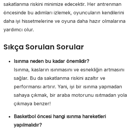
sakatlanma riskini minimize edecektir. Her antrenman
öncesinde bu adımları izlemek, oyuncuların kendilerini
daha iyi hissetmelerine ve oyuna daha hazır olmalarına
yardımcı olur.
Sıkça Sorulan Sorular
Isınma neden bu kadar önemlidir?
Isınma, kasların ısınmasını ve esnekliğin artmasını
sağlar. Bu da sakatlanma riskini azaltır ve
performansı artırır. Yani, iyi bir ısınma yapmadan
sahaya çıkmak, bir araba motorunu ısıtmadan yola
çıkmaya benzer!
Basketbol öncesi hangi ısınma hareketleri
yapılmalıdır?