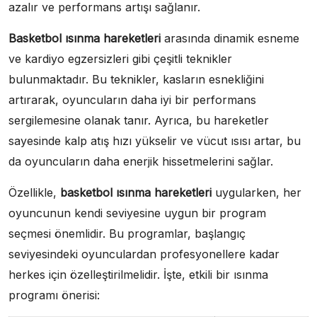
azalır ve performans artışı sağlanır.
Basketbol ısınma hareketleri
arasında dinamik esneme
ve kardiyo egzersizleri gibi çeşitli teknikler
bulunmaktadır. Bu teknikler, kasların esnekliğini
artırarak, oyuncuların daha iyi bir performans
sergilemesine olanak tanır. Ayrıca, bu hareketler
sayesinde kalp atış hızı yükselir ve vücut ısısı artar, bu
da oyuncuların daha enerjik hissetmelerini sağlar.
Özellikle,
basketbol ısınma hareketleri
uygularken, her
oyuncunun kendi seviyesine uygun bir program
seçmesi önemlidir. Bu programlar, başlangıç
seviyesindeki oyunculardan profesyonellere kadar
herkes için özelleştirilmelidir. İşte, etkili bir ısınma
programı önerisi: