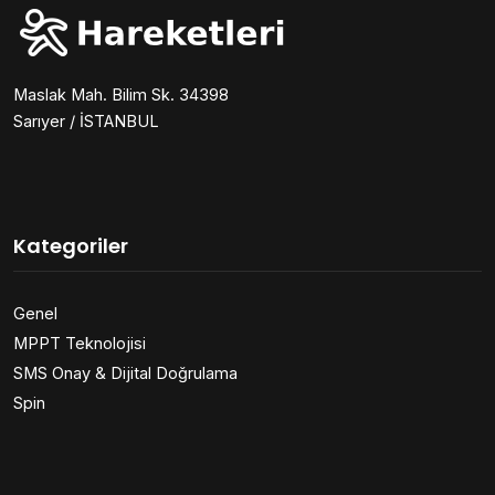
Maslak Mah. Bilim Sk. 34398
Sarıyer / İSTANBUL
Kategoriler
Genel
MPPT Teknolojisi
SMS Onay & Dijital Doğrulama
Spin