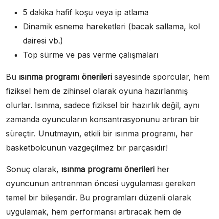
5 dakika hafif koşu veya ip atlama
Dinamik esneme hareketleri (bacak sallama, kol
dairesi vb.)
Top sürme ve pas verme çalışmaları
Bu
ısınma programı önerileri
sayesinde sporcular, hem
fiziksel hem de zihinsel olarak oyuna hazırlanmış
olurlar. Isınma, sadece fiziksel bir hazırlık değil, aynı
zamanda oyuncuların konsantrasyonunu artıran bir
süreçtir. Unutmayın, etkili bir ısınma programı, her
basketbolcunun vazgeçilmez bir parçasıdır!
Sonuç olarak,
ısınma programı önerileri
her
oyuncunun antrenman öncesi uygulaması gereken
temel bir bileşendir. Bu programları düzenli olarak
uygulamak, hem performansı artıracak hem de