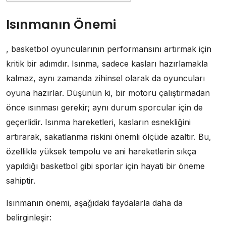
Isınmanın Önemi
, basketbol oyuncularının performansını artırmak için
kritik bir adımdır. Isınma, sadece kasları hazırlamakla
kalmaz, aynı zamanda zihinsel olarak da oyuncuları
oyuna hazırlar. Düşünün ki, bir motoru çalıştırmadan
önce ısınması gerekir; aynı durum sporcular için de
geçerlidir. Isınma hareketleri, kasların esnekliğini
artırarak, sakatlanma riskini önemli ölçüde azaltır. Bu,
özellikle yüksek tempolu ve ani hareketlerin sıkça
yapıldığı basketbol gibi sporlar için hayati bir öneme
sahiptir.
Isınmanın önemi, aşağıdaki faydalarla daha da
belirginleşir: