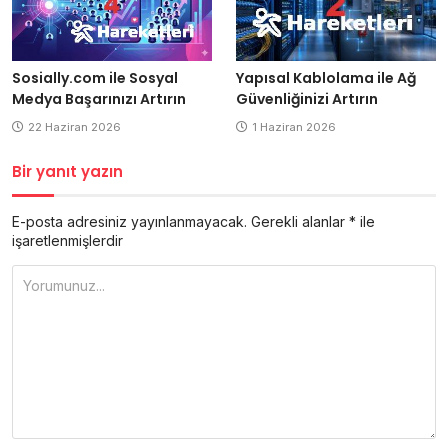
Yapısal Kablolama ile Ağ
Sosially.com ile Sosyal
Güvenliğinizi Artırın
Medya Başarınızı Artırın
1 Haziran 2026
22 Haziran 2026
Bir yanıt yazın
E-posta adresiniz yayınlanmayacak.
Gerekli alanlar
*
ile
işaretlenmişlerdir