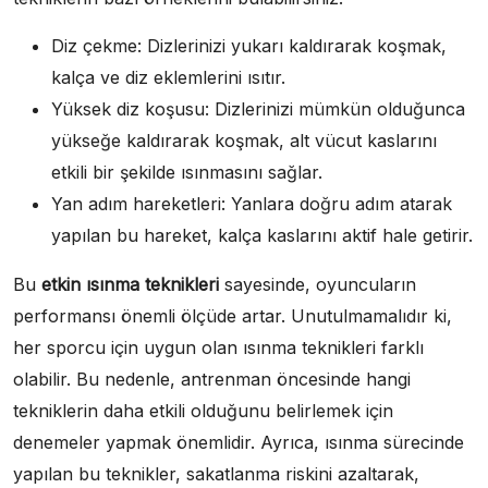
Diz çekme: Dizlerinizi yukarı kaldırarak koşmak,
kalça ve diz eklemlerini ısıtır.
Yüksek diz koşusu: Dizlerinizi mümkün olduğunca
yükseğe kaldırarak koşmak, alt vücut kaslarını
etkili bir şekilde ısınmasını sağlar.
Yan adım hareketleri: Yanlara doğru adım atarak
yapılan bu hareket, kalça kaslarını aktif hale getirir.
Bu
etkin ısınma teknikleri
sayesinde, oyuncuların
performansı önemli ölçüde artar. Unutulmamalıdır ki,
her sporcu için uygun olan ısınma teknikleri farklı
olabilir. Bu nedenle, antrenman öncesinde hangi
tekniklerin daha etkili olduğunu belirlemek için
denemeler yapmak önemlidir. Ayrıca, ısınma sürecinde
yapılan bu teknikler, sakatlanma riskini azaltarak,