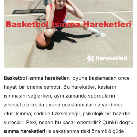
Basketbol ısınma hareketleri
, oyuna başlamadan önce
hayati bir öneme sahiptir. Bu hareketler, kasların
ısınmasını sağlarken, aynı zamanda sporcuların
zihinsel olarak da oyuna odaklanmalarına yardımcı
olur. Isınma, sadece fiziksel değil, psikolojik bir hazırlık
sürecidir. Peki, neden bu kadar önemlidir? Çünkü doğru
ısınma hareketleri
ile sakatlanma riski önemli ölçüde