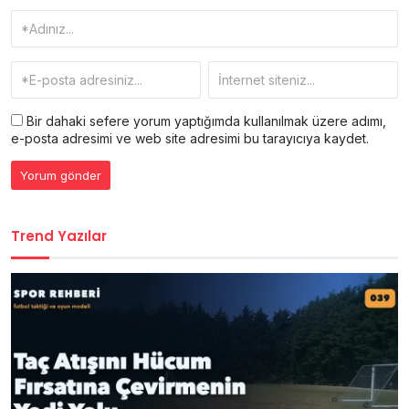
Bir dahaki sefere yorum yaptığımda kullanılmak üzere adımı,
e-posta adresimi ve web site adresimi bu tarayıcıya kaydet.
Trend Yazılar