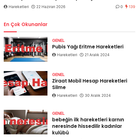
Hareketleri
22 Haziran 2026
0
139
En Çok Okunanlar
GENEL
Pubis Yağı Eritme Hareketleri
Hareketleri
21 Aralık 2024
GENEL
Ziraat Mobil Hesap Hareketleri
Silme
Hareketleri
30 Aralık 2024
GENEL
bebeğin ilk hareketleri karnın
neresinde hissedilir kadınlar
kulübü