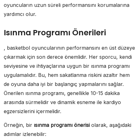
oyuncuların uzun süreli performansını korumalarına
yardımcı olur.
Isınma Programı Önerileri
, basketbol oyuncularının performansını en üst düzeye
çıkarmak için son derece önemlidir. Her sporcu, kendi
seviyesine ve ihtiyaçlarına uygun bir ısınma programı
uygulamalıdır. Bu, hem sakatlanma riskini azaltır hem
de oyuna daha iyi bir başlangıç yapmalarını sağlar.
Önerilen ısınma programı, genellikle 10-15 dakika
arasında sürmelidir ve dinamik esneme ile kardiyo
egzersizlerini içermelidir.
Örneğin, bir
ısınma programı önerisi
olarak, aşağıdaki
adımlar izlenebilir: