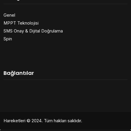
Genel
MPPT Teknolojisi
SMS Onay & Dijital Doğrulama
Spin
Bağlantılar
Hareketleri
© 2024. Tüm hakları saklıdır.