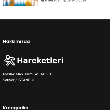
Hareketleri
29 Eylül 2024
Hakkımızda
Maslak Mah. Bilim Sk. 34398
Sarıyer / İSTANBUL
Kategoriler