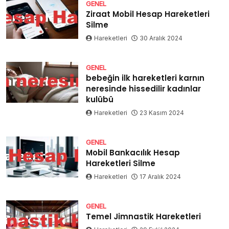
GENEL
Ziraat Mobil Hesap Hareketleri
Silme
Hareketleri
30 Aralık 2024
GENEL
bebeğin ilk hareketleri karnın
neresinde hissedilir kadınlar
kulübü
Hareketleri
23 Kasım 2024
GENEL
Mobil Bankacılık Hesap
Hareketleri Silme
Hareketleri
17 Aralık 2024
GENEL
Temel Jimnastik Hareketleri