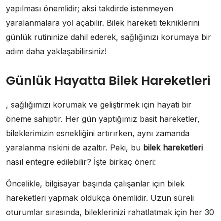
yapılması önemlidir; aksi takdirde istenmeyen
yaralanmalara yol açabilir. Bilek hareketi tekniklerini
günlük rutininize dahil ederek, sağlığınızı korumaya bir
adım daha yaklaşabilirsiniz!
Günlük Hayatta Bilek Hareketleri
, sağlığımızı korumak ve geliştirmek için hayati bir
öneme sahiptir. Her gün yaptığımız basit hareketler,
bileklerimizin esnekliğini artırırken, aynı zamanda
yaralanma riskini de azaltır. Peki, bu
bilek hareketleri
nasıl entegre edilebilir? İşte birkaç öneri:
Öncelikle, bilgisayar başında çalışanlar için bilek
hareketleri yapmak oldukça önemlidir. Uzun süreli
oturumlar sırasında, bileklerinizi rahatlatmak için her 30