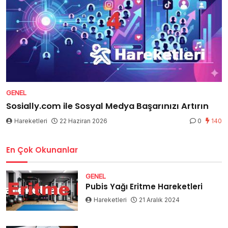
GENEL
Sosially.com ile Sosyal Medya Başarınızı Artırın
Hareketleri
22 Haziran 2026
0
140
En Çok Okunanlar
GENEL
Pubis Yağı Eritme Hareketleri
Hareketleri
21 Aralık 2024