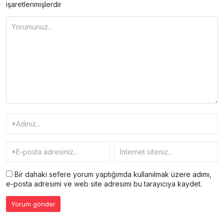
işaretlenmişlerdir
Bir dahaki sefere yorum yaptığımda kullanılmak üzere adımı,
e-posta adresimi ve web site adresimi bu tarayıcıya kaydet.