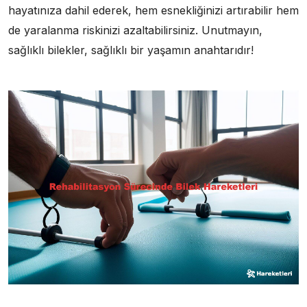
hayatınıza dahil ederek, hem esnekliğinizi artırabilir hem
de yaralanma riskinizi azaltabilirsiniz. Unutmayın,
sağlıklı bilekler, sağlıklı bir yaşamın anahtarıdır!