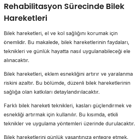
Rehabilitasyon Sürecinde Bilek
Hareketleri
Bilek hareketleri, el ve kol sağlığını korumak için
önemlidir. Bu makalede, bilek hareketlerinin faydaları,
teknikleri ve günlük hayatta nasıl uygulanabileceği ele
alınacaktır.
Bilek hareketleri, eklem esnekliğini artırır ve yaralanma
riskini azaltır. Bu bölümde, düzenli bilek hareketlerinin
sağlığa olan katkıları detaylandırılacaktır.
Farklı bilek hareketi teknikleri, kasları güçlendirmek ve
esnekliği artırmak için kullanılır. Bu kısımda, etkili
teknikler ve uygulama yöntemleri üzerinde durulacaktır.
Bilek hareketlerini günlük yaşantınıza entegre etmek,