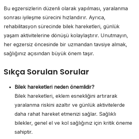
Bu egzersizlerin düzenli olarak yapılması, yaralanma
sonrası iyileşme sürecini hızlandırır. Ayrıca,
rehabilitasyon sürecinde bilek hareketleri, günlük
yaşam aktivitelerine dönüşü kolaylaştırır. Unutmayın,
her egzersiz öncesinde bir uzmandan tavsiye almak,
sağlığınız açısından büyük önem taşır.
Sıkça Sorulan Sorular
Bilek hareketleri neden önemlidir?
Bilek hareketleri, eklem esnekliğini artırarak
yaralanma riskini azaltır ve günlük aktivitelerde
daha rahat hareket etmenizi sağlar. Sağlıklı
bilekler, genel el ve kol sağlığınız için kritik öneme
sahiptir.