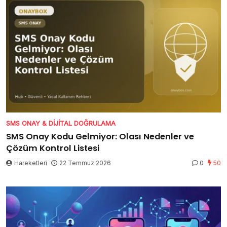
SMS ONAY & DIJITAL DOĞRULAMA
SMS Onay Kodu Gelmiyor: Olası Nedenler ve
Çözüm Kontrol Listesi
Hareketleri
22 Temmuz 2026
0
50