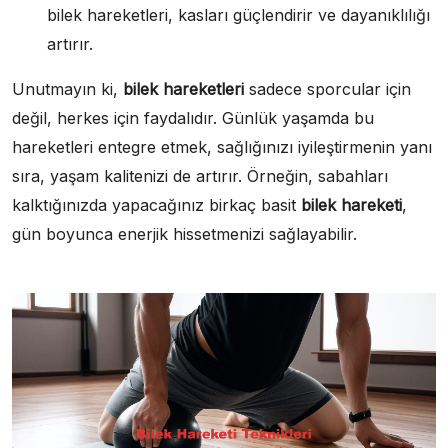
bilek hareketleri, kasları güçlendirir ve dayanıklılığı
artırır.
Unutmayın ki,
bilek hareketleri
sadece sporcular için
değil, herkes için faydalıdır. Günlük yaşamda bu
hareketleri entegre etmek, sağlığınızı iyileştirmenin yanı
sıra, yaşam kalitenizi de artırır. Örneğin, sabahları
kalktığınızda yapacağınız birkaç basit
bilek hareketi
,
gün boyunca enerjik hissetmenizi sağlayabilir.