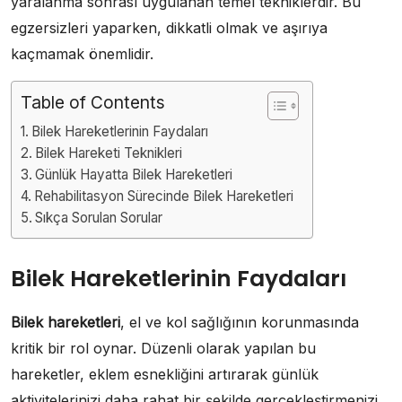
yaralanma sonrası uygulanan temel tekniklerdir. Bu
egzersizleri yaparken, dikkatli olmak ve aşırıya
kaçmamak önemlidir.
Table of Contents
Bilek Hareketlerinin Faydaları
Bilek Hareketi Teknikleri
Günlük Hayatta Bilek Hareketleri
Rehabilitasyon Sürecinde Bilek Hareketleri
Sıkça Sorulan Sorular
Bilek Hareketlerinin Faydaları
Bilek hareketleri
, el ve kol sağlığının korunmasında
kritik bir rol oynar. Düzenli olarak yapılan bu
hareketler, eklem esnekliğini artırarak günlük
aktivitelerinizi daha rahat bir şekilde gerçekleştirmenizi