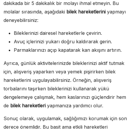
dakikada bir 5 dakikalık bir molayı ihmal etmeyin. Bu
molalar sırasında, aşağıdaki
bilek hareketlerini
yapmayı
deneyebilirsiniz:
Bileklerinizi dairesel hareketlerle çevirin.
Avuç içlerinizi yukarı doğru kaldırarak gerin.
Parmaklarınızı açıp kapatarak kan akışını artırın.
Ayrıca, günlük aktivitelerinizde bileklerinizi aktif tutmak
için, alışveriş yaparken veya yemek pişirirken bilek
hareketlerini uygulayabilirsiniz. Örneğin, alışveriş
torbalarını taşırken bileklerinizi kullanarak yükü
dengelemeye çalışmak, hem kaslarınızı güçlendirir hem
de
bilek hareketleri
yapmanıza yardımcı olur.
Sonuç olarak, uygulamak, sağlığımızı korumak için son
derece önemlidir. Bu basit ama etkili hareketleri