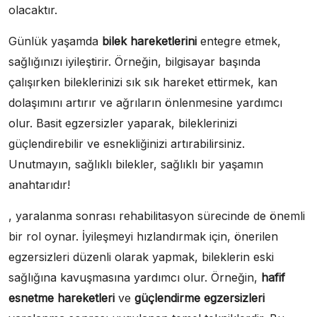
olacaktır.
Günlük yaşamda
bilek hareketlerini
entegre etmek,
sağlığınızı iyileştirir. Örneğin, bilgisayar başında
çalışırken bileklerinizi sık sık hareket ettirmek, kan
dolaşımını artırır ve ağrıların önlenmesine yardımcı
olur. Basit egzersizler yaparak, bileklerinizi
güçlendirebilir ve esnekliğinizi artırabilirsiniz.
Unutmayın, sağlıklı bilekler, sağlıklı bir yaşamın
anahtarıdır!
, yaralanma sonrası rehabilitasyon sürecinde de önemli
bir rol oynar. İyileşmeyi hızlandırmak için, önerilen
egzersizleri düzenli olarak yapmak, bileklerin eski
sağlığına kavuşmasına yardımcı olur. Örneğin,
hafif
esnetme hareketleri
ve
güçlendirme egzersizleri