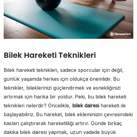
Bilek Hareketi Teknikleri
Bilek hareketi teknikleri, sadece sporcular için değil,
günlük yaşamda herkes için oldukça önemlidir. Bu
teknikler, bileklerinizi güçlendirmek ve esnekliğinizi
artırmak için harika bir yoldur. Peki, bu bilek hareketi
teknikleri nelerdir? Öncelikle,
bilek dairesi
hareketi ile
başlayabiliriz. Bu hareket, bilek ekleminizin çevresindeki
kasları çalıştırarak hareketliliği artırır. Günde birkaç
dakika bilek dairesi yapmak, uzun vadede büyük