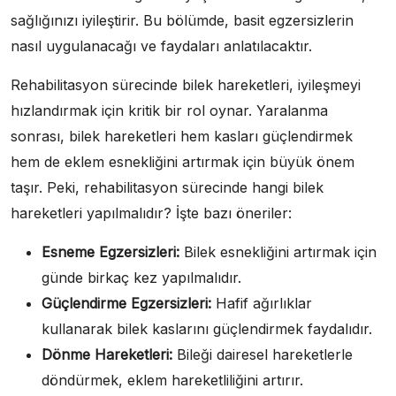
sağlığınızı iyileştirir. Bu bölümde, basit egzersizlerin
nasıl uygulanacağı ve faydaları anlatılacaktır.
Rehabilitasyon sürecinde bilek hareketleri, iyileşmeyi
hızlandırmak için kritik bir rol oynar. Yaralanma
sonrası, bilek hareketleri hem kasları güçlendirmek
hem de eklem esnekliğini artırmak için büyük önem
taşır. Peki, rehabilitasyon sürecinde hangi bilek
hareketleri yapılmalıdır? İşte bazı öneriler:
Esneme Egzersizleri:
Bilek esnekliğini artırmak için
günde birkaç kez yapılmalıdır.
Güçlendirme Egzersizleri:
Hafif ağırlıklar
kullanarak bilek kaslarını güçlendirmek faydalıdır.
Dönme Hareketleri:
Bileği dairesel hareketlerle
döndürmek, eklem hareketliliğini artırır.