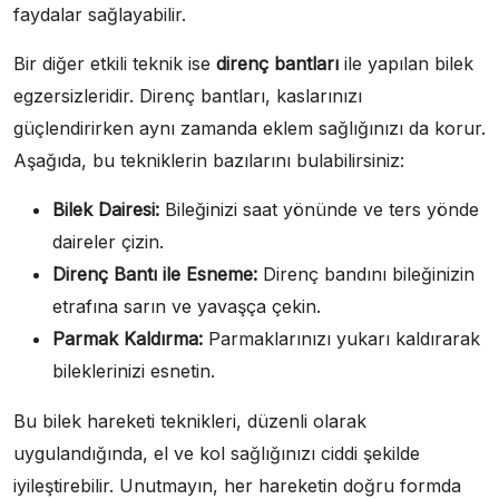
faydalar sağlayabilir.
Bir diğer etkili teknik ise
direnç bantları
ile yapılan bilek
egzersizleridir. Direnç bantları, kaslarınızı
güçlendirirken aynı zamanda eklem sağlığınızı da korur.
Aşağıda, bu tekniklerin bazılarını bulabilirsiniz:
Bilek Dairesi:
Bileğinizi saat yönünde ve ters yönde
daireler çizin.
Direnç Bantı ile Esneme:
Direnç bandını bileğinizin
etrafına sarın ve yavaşça çekin.
Parmak Kaldırma:
Parmaklarınızı yukarı kaldırarak
bileklerinizi esnetin.
Bu bilek hareketi teknikleri, düzenli olarak
uygulandığında, el ve kol sağlığınızı ciddi şekilde
iyileştirebilir. Unutmayın, her hareketin doğru formda