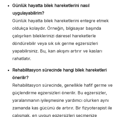
Günlük hayatta bilek hareketlerini nasıl
uygulayabilirim?
Günlük hayatta bilek hareketlerini entegre etmek
oldukça kolaydır. Örneğin, bilgisayar başında
çalışırken bileklerinizi dairesel hareketlerle
döndürebilir veya sık sık germe egzersizleri
yapabilirsiniz. Bu, kan akışını artırır ve kasları
rahatlatır.
Rehabilitasyon sürecinde hangi bilek hareketleri
önerilir?
Rehabilitasyon sürecinde, genellikle hafif germe ve
güçlendirme egzersizleri önerilir. Bu egzersizler,
yaralanmanın iyileşmesine yardımcı olurken aynı
zamanda kas gücünü de artırır. Bir fizyoterapist ile
çalışmak, en uygun egzersizleri seçmenize