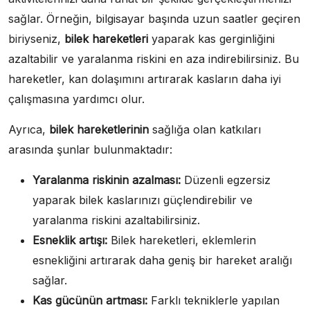
sağlar. Örneğin, bilgisayar başında uzun saatler geçiren
biriyseniz,
bilek hareketleri
yaparak kas gerginliğini
azaltabilir ve yaralanma riskini en aza indirebilirsiniz. Bu
hareketler, kan dolaşımını artırarak kasların daha iyi
çalışmasına yardımcı olur.
Ayrıca,
bilek hareketlerinin
sağlığa olan katkıları
arasında şunlar bulunmaktadır:
Yaralanma riskinin azalması:
Düzenli egzersiz
yaparak bilek kaslarınızı güçlendirebilir ve
yaralanma riskini azaltabilirsiniz.
Esneklik artışı:
Bilek hareketleri, eklemlerin
esnekliğini artırarak daha geniş bir hareket aralığı
sağlar.
Kas gücünün artması:
Farklı tekniklerle yapılan