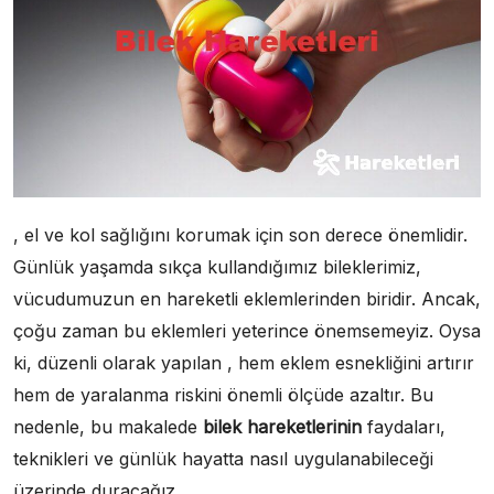
, el ve kol sağlığını korumak için son derece önemlidir.
Günlük yaşamda sıkça kullandığımız bileklerimiz,
vücudumuzun en hareketli eklemlerinden biridir. Ancak,
çoğu zaman bu eklemleri yeterince önemsemeyiz. Oysa
ki, düzenli olarak yapılan , hem eklem esnekliğini artırır
hem de yaralanma riskini önemli ölçüde azaltır. Bu
nedenle, bu makalede
bilek hareketlerinin
faydaları,
teknikleri ve günlük hayatta nasıl uygulanabileceği
üzerinde duracağız.