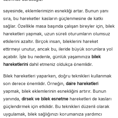
sayesinde, eklemlerimizin esnekliği artar. Bunun yanı
sıra, bu hareketler kasların güçlenmesine de katkı
sağlar. Özellikle masa başında çalışan bireyler için, bilek
hareketleri yapmak, uzun süreli oturumların olumsuz
etkilerini azaltır. Birçok insan, bileklerini hareket
ettirmeyi unutur, ancak bu, ileride büyük sorunlara yol
açabilir. İşte bu nedenle, günlük yaşamınıza
bilek
hareketlerini
dahil etmeniz oldukça önemlidir.
Bilek hareketleri yaparken, doğru teknikleri kullanmak
son derece önemlidir. Örneğin,
daire hareketleri
yapmak, bilek eklemlerinin esnekliğini artırır. Bunun
yanında,
dirsek ve bilek esnetme
hareketleri de kasları
güçlendirmek için etkilidir. Bu teknikleri düzenli olarak
uygulamak, bilek sağlığınızı korumanıza yardımcı