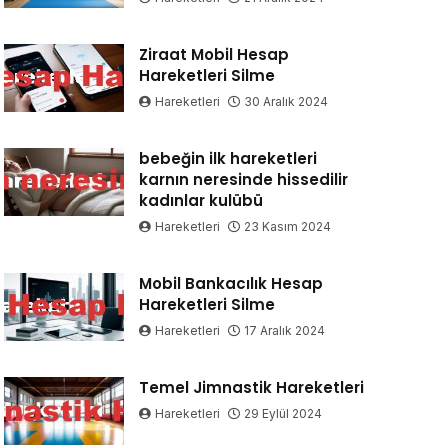
Ziraat Mobil Hesap
Hareketleri Silme
Hareketleri
30 Aralık 2024
bebeğin ilk hareketleri
karnın neresinde hissedilir
kadınlar kulübü
Hareketleri
23 Kasım 2024
Mobil Bankacılık Hesap
Hareketleri Silme
Hareketleri
17 Aralık 2024
Temel Jimnastik Hareketleri
Hareketleri
29 Eylül 2024