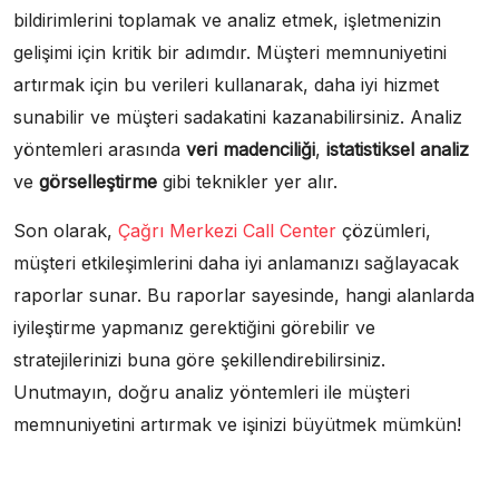
bildirimlerini toplamak ve analiz etmek, işletmenizin
gelişimi için kritik bir adımdır. Müşteri memnuniyetini
artırmak için bu verileri kullanarak, daha iyi hizmet
sunabilir ve müşteri sadakatini kazanabilirsiniz. Analiz
yöntemleri arasında
veri madenciliği
,
istatistiksel analiz
ve
görselleştirme
gibi teknikler yer alır.
Son olarak,
Çağrı Merkezi Call Center
çözümleri,
müşteri etkileşimlerini daha iyi anlamanızı sağlayacak
raporlar sunar. Bu raporlar sayesinde, hangi alanlarda
iyileştirme yapmanız gerektiğini görebilir ve
stratejilerinizi buna göre şekillendirebilirsiniz.
Unutmayın, doğru analiz yöntemleri ile müşteri
memnuniyetini artırmak ve işinizi büyütmek mümkün!