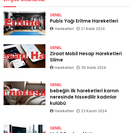
GENEL
Pubis Yağı Eritme Hareketleri
Hareketleri
21 Aralık 2024
GENEL
Ziraat Mobil Hesap Hareketleri
Silme
Hareketleri
30 Aralık 2024
GENEL
bebeğin ilk hareketleri karnın
neresinde hissedilir kadınlar
kulübü
Hareketleri
23 Kasım 2024
GENEL