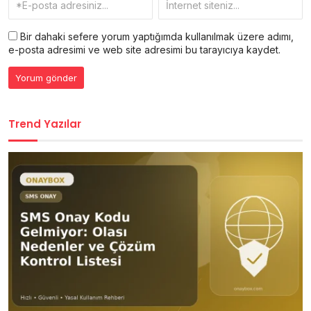
Bir dahaki sefere yorum yaptığımda kullanılmak üzere adımı,
e-posta adresimi ve web site adresimi bu tarayıcıya kaydet.
Trend Yazılar