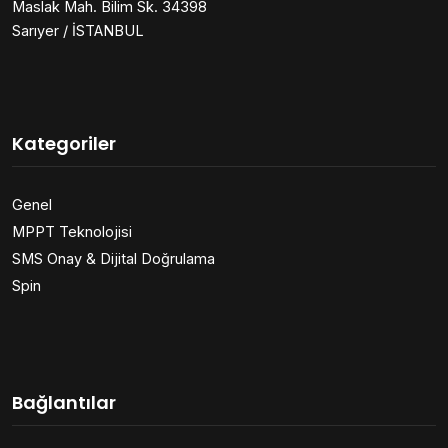
Maslak Mah. Bilim Sk. 34398
Sarıyer / İSTANBUL
Kategoriler
Genel
MPPT Teknolojisi
SMS Onay & Dijital Doğrulama
Spin
Bağlantılar