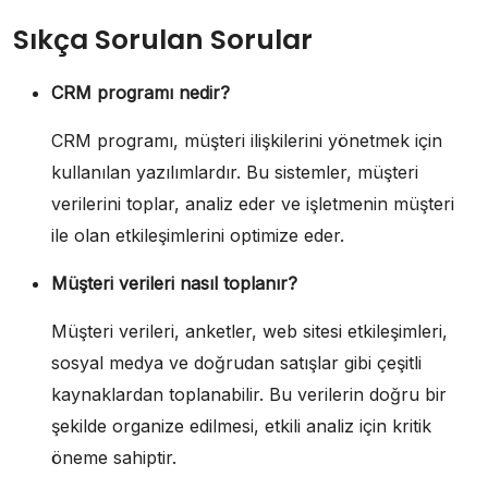
Sıkça Sorulan Sorular
CRM programı nedir?
CRM programı, müşteri ilişkilerini yönetmek için
kullanılan yazılımlardır. Bu sistemler, müşteri
verilerini toplar, analiz eder ve işletmenin müşteri
ile olan etkileşimlerini optimize eder.
Müşteri verileri nasıl toplanır?
Müşteri verileri, anketler, web sitesi etkileşimleri,
sosyal medya ve doğrudan satışlar gibi çeşitli
kaynaklardan toplanabilir. Bu verilerin doğru bir
şekilde organize edilmesi, etkili analiz için kritik
öneme sahiptir.