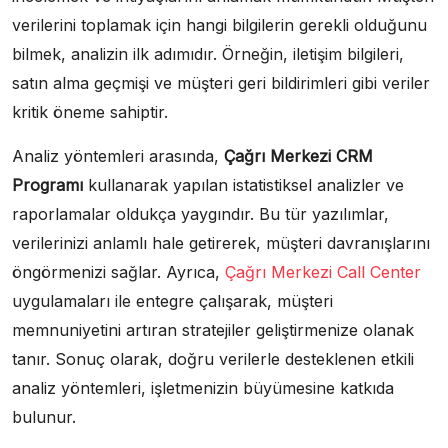
verilerini toplamak için hangi bilgilerin gerekli olduğunu
bilmek, analizin ilk adımıdır. Örneğin, iletişim bilgileri,
satın alma geçmişi ve müşteri geri bildirimleri gibi veriler
kritik öneme sahiptir.
Analiz yöntemleri arasında,
Çağrı Merkezi CRM
Programı
kullanarak yapılan istatistiksel analizler ve
raporlamalar oldukça yaygındır. Bu tür yazılımlar,
verilerinizi anlamlı hale getirerek, müşteri davranışlarını
öngörmenizi sağlar. Ayrıca,
Çağrı Merkezi Call Center
uygulamaları ile entegre çalışarak, müşteri
memnuniyetini artıran stratejiler geliştirmenize olanak
tanır. Sonuç olarak, doğru verilerle desteklenen etkili
analiz yöntemleri, işletmenizin büyümesine katkıda
bulunur.