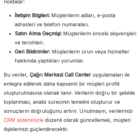
noktalar:
İletişim Bilgileri:
Müşterilerin adları, e-posta
adresleri ve telefon numaraları.
Satın Alma Geçmişi:
Müşterilerin önceki alışverişleri
ve tercihleri.
Geri Bildirimler:
Müşterilerin ürün veya hizmetler
hakkında yaptıkları yorumlar.
Bu veriler,
Çağrı Merkezi Call Center
uygulamaları ile
entegre edilerek daha kapsamlı bir müşteri profili
oluşturulmasına olanak tanır. Verilerin doğru bir şekilde
toplanması, analiz sürecinin temelini oluşturur ve
sonuçların doğruluğunu artırır. Unutmayın, verilerinizi
CRM sisteminizle
düzenli olarak güncellemek, müşteri
ilişkilerinizi güçlendirecektir.