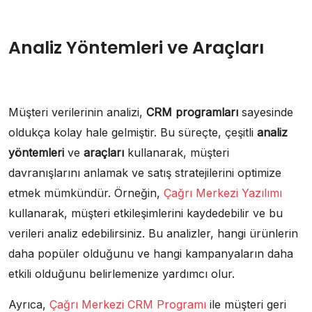
Analiz Yöntemleri ve Araçları
Müşteri verilerinin analizi,
CRM programları
sayesinde
oldukça kolay hale gelmiştir. Bu süreçte, çeşitli
analiz
yöntemleri
ve
araçları
kullanarak, müşteri
davranışlarını anlamak ve satış stratejilerini optimize
etmek mümkündür. Örneğin,
Çağrı Merkezi Yazılımı
kullanarak, müşteri etkileşimlerini kaydedebilir ve bu
verileri analiz edebilirsiniz. Bu analizler, hangi ürünlerin
daha popüler olduğunu ve hangi kampanyaların daha
etkili olduğunu belirlemenize yardımcı olur.
Ayrıca,
Çağrı Merkezi CRM Programı
ile müşteri geri