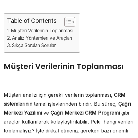
Table of Contents
Müşteri Verilerinin Toplanması
Analiz Yöntemleri ve Araçları
Sıkça Sorulan Sorular
Müşteri Verilerinin Toplanması
Müşteri analizi için gerekli verilerin toplanması,
CRM
sistemlerinin
temel işlevlerinden biridir. Bu süreç,
Çağrı
Merkezi Yazılımı
ve
Çağrı Merkezi CRM Programı
gibi
araçlar kullanılarak kolaylaştırılabilir. Peki, hangi verileri
toplamalıyız? İşte dikkat etmeniz gereken bazı önemli