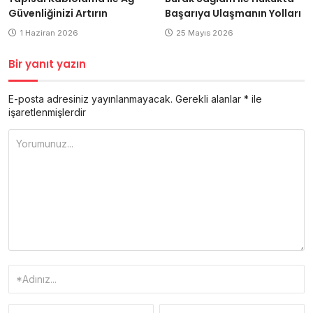
Güvenliğinizi Artırın
Başarıya Ulaşmanın Yolları
1 Haziran 2026
25 Mayıs 2026
Bir yanıt yazın
E-posta adresiniz yayınlanmayacak.
Gerekli alanlar
*
ile
işaretlenmişlerdir