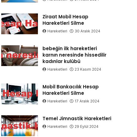
Ziraat Mobil Hesap
Hareketleri Silme
Hareketleri
30 Aralık 2024
bebeğin ilk hareketleri
karnın neresinde hissedilir
kadınlar kulübü
Hareketleri
23 Kasım 2024
Mobil Bankacılık Hesap
Hareketleri Silme
Hareketleri
17 Aralık 2024
Temel Jimnastik Hareketleri
Hareketleri
29 Eylül 2024