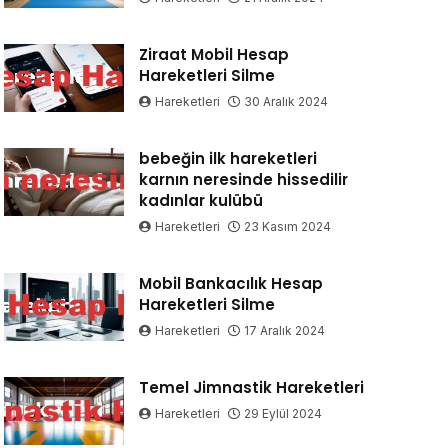
Ziraat Mobil Hesap
Hareketleri Silme
Hareketleri
30 Aralık 2024
bebeğin ilk hareketleri
karnın neresinde hissedilir
kadınlar kulübü
Hareketleri
23 Kasım 2024
Mobil Bankacılık Hesap
Hareketleri Silme
Hareketleri
17 Aralık 2024
Temel Jimnastik Hareketleri
Hareketleri
29 Eylül 2024