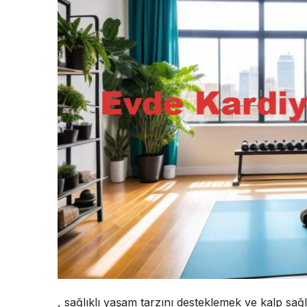
, sağlıklı yaşam tarzını desteklemek ve kalp sağl