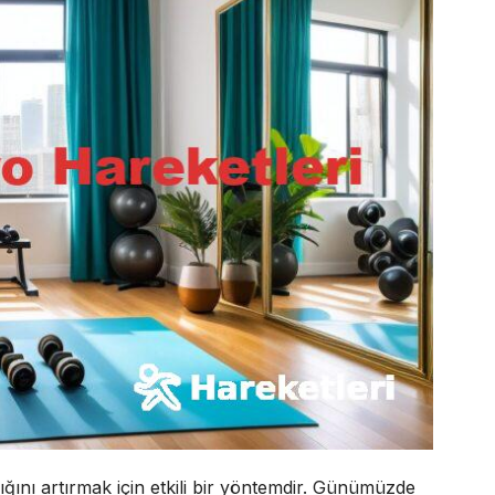
ığını artırmak için etkili bir yöntemdir. Günümüzde