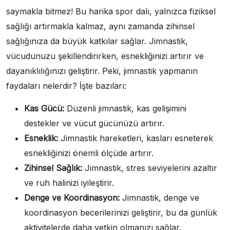
saymakla bitmez! Bu harika spor dalı, yalnızca fiziksel
sağlığı artırmakla kalmaz, aynı zamanda zihinsel
sağlığınıza da büyük katkılar sağlar. Jimnastik,
vücudunuzu şekillendirirken, esnekliğinizi artırır ve
dayanıklılığınızı geliştirir. Peki, jimnastik yapmanın
faydaları nelerdir? İşte bazıları:
Kas Gücü:
Düzenli jimnastik, kas gelişimini
destekler ve vücut gücünüzü artırır.
Esneklik:
Jimnastik hareketleri, kasları esneterek
esnekliğinizi önemli ölçüde artırır.
Zihinsel Sağlık:
Jimnastik, stres seviyelerini azaltır
ve ruh halinizi iyileştirir.
Denge ve Koordinasyon:
Jimnastik, denge ve
koordinasyon becerilerinizi geliştirir, bu da günlük
aktivitelerde daha yetkin olmanızı sağlar.