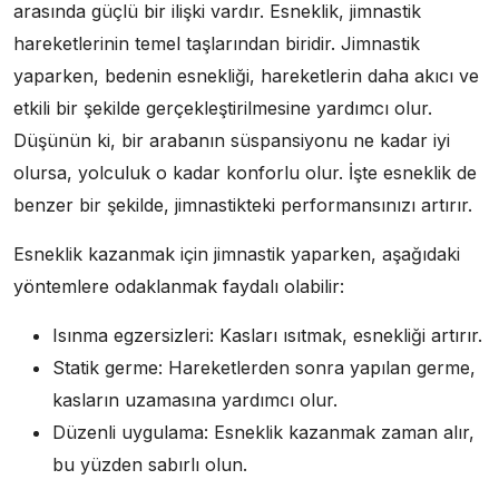
arasında güçlü bir ilişki vardır. Esneklik, jimnastik
hareketlerinin temel taşlarından biridir. Jimnastik
yaparken, bedenin esnekliği, hareketlerin daha akıcı ve
etkili bir şekilde gerçekleştirilmesine yardımcı olur.
Düşünün ki, bir arabanın süspansiyonu ne kadar iyi
olursa, yolculuk o kadar konforlu olur. İşte esneklik de
benzer bir şekilde, jimnastikteki performansınızı artırır.
Esneklik kazanmak için jimnastik yaparken, aşağıdaki
yöntemlere odaklanmak faydalı olabilir:
Isınma egzersizleri: Kasları ısıtmak, esnekliği artırır.
Statik germe: Hareketlerden sonra yapılan germe,
kasların uzamasına yardımcı olur.
Düzenli uygulama: Esneklik kazanmak zaman alır,
bu yüzden sabırlı olun.