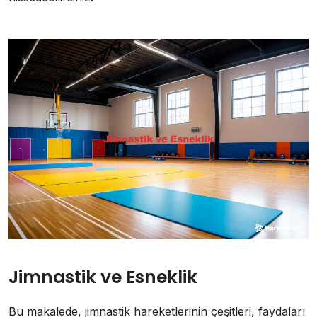
Jimnastik ve Esneklik
Bu makalede, jimnastik hareketlerinin çeşitleri, faydaları