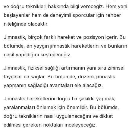
ve doğru teknikleri hakkında bilgi vereceğiz. Hem yeni
başlayanlar hem de deneyimli sporcular için rehber
niteliğinde olacaktır.
Jimnastik, birçok farklı hareket ve pozisyon içerir. Bu
bölümde, en yaygın jimnastik hareketlerini ve bunların
nasıl yapıldığını keşfedeceğiz.
Jimnastik, fiziksel sağlığı artırmanın yanı sıra zihinsel
faydalar da sağlar. Bu bölümde, düzenli jimnastik
yapmanın sağladığı avantajları ele alacağız.
Jimnastik hareketlerini doğru bir şekilde yapmak,
yaralanmaları önlemek için önemlidir. Bu bölümde,
doğru tekniklerin nasıl uygulanacağını ve dikkat
edilmesi gereken noktaları inceleyeceğiz.