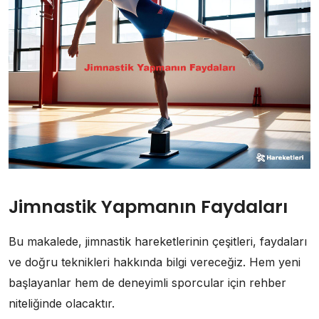
Jimnastik Yapmanın Faydaları
Bu makalede, jimnastik hareketlerinin çeşitleri, faydaları
ve doğru teknikleri hakkında bilgi vereceğiz. Hem yeni
başlayanlar hem de deneyimli sporcular için rehber
niteliğinde olacaktır.