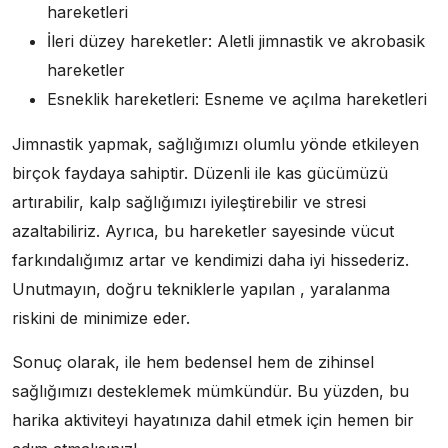
hareketleri
İleri düzey hareketler: Aletli jimnastik ve akrobasik
hareketler
Esneklik hareketleri: Esneme ve açılma hareketleri
Jimnastik yapmak, sağlığımızı olumlu yönde etkileyen
birçok faydaya sahiptir. Düzenli ile kas gücümüzü
artırabilir, kalp sağlığımızı iyileştirebilir ve stresi
azaltabiliriz. Ayrıca, bu hareketler sayesinde vücut
farkındalığımız artar ve kendimizi daha iyi hissederiz.
Unutmayın, doğru tekniklerle yapılan , yaralanma
riskini de minimize eder.
Sonuç olarak, ile hem bedensel hem de zihinsel
sağlığımızı desteklemek mümkündür. Bu yüzden, bu
harika aktiviteyi hayatınıza dahil etmek için hemen bir