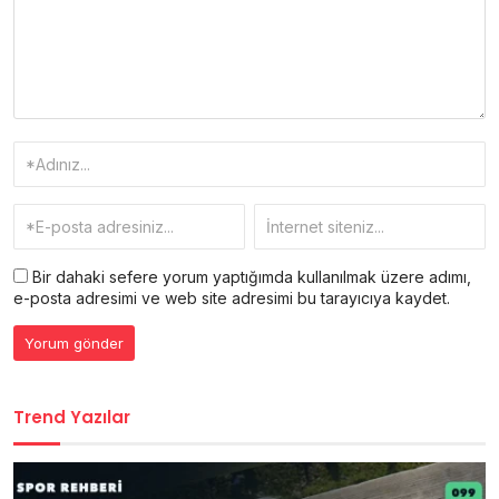
Bir dahaki sefere yorum yaptığımda kullanılmak üzere adımı,
e-posta adresimi ve web site adresimi bu tarayıcıya kaydet.
Trend Yazılar