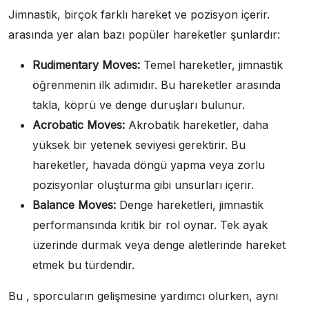
Jimnastik, birçok farklı hareket ve pozisyon içerir.
arasında yer alan bazı popüler hareketler şunlardır:
Rudimentary Moves:
Temel hareketler, jimnastik
öğrenmenin ilk adımıdır. Bu hareketler arasında
takla, köprü ve denge duruşları bulunur.
Acrobatic Moves:
Akrobatik hareketler, daha
yüksek bir yetenek seviyesi gerektirir. Bu
hareketler, havada döngü yapma veya zorlu
pozisyonlar oluşturma gibi unsurları içerir.
Balance Moves:
Denge hareketleri, jimnastik
performansında kritik bir rol oynar. Tek ayak
üzerinde durmak veya denge aletlerinde hareket
etmek bu türdendir.
Bu , sporcuların gelişmesine yardımcı olurken, aynı