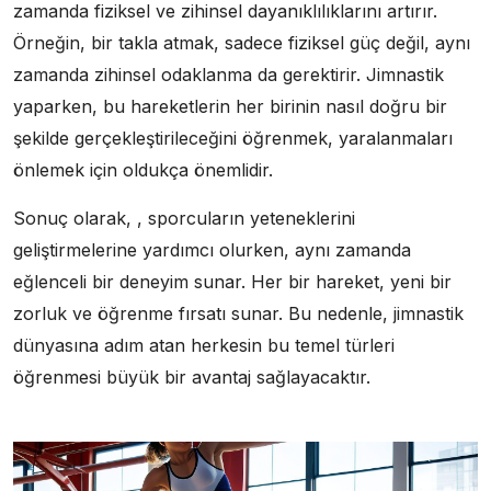
zamanda fiziksel ve zihinsel dayanıklılıklarını artırır.
Örneğin, bir takla atmak, sadece fiziksel güç değil, aynı
zamanda zihinsel odaklanma da gerektirir. Jimnastik
yaparken, bu hareketlerin her birinin nasıl doğru bir
şekilde gerçekleştirileceğini öğrenmek, yaralanmaları
önlemek için oldukça önemlidir.
Sonuç olarak, , sporcuların yeteneklerini
geliştirmelerine yardımcı olurken, aynı zamanda
eğlenceli bir deneyim sunar. Her bir hareket, yeni bir
zorluk ve öğrenme fırsatı sunar. Bu nedenle, jimnastik
dünyasına adım atan herkesin bu temel türleri
öğrenmesi büyük bir avantaj sağlayacaktır.