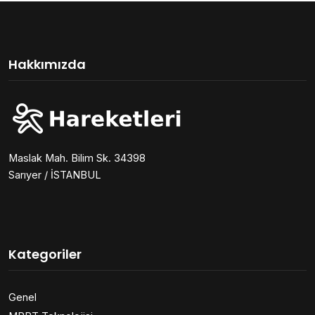
Hakkımızda
Maslak Mah. Bilim Sk. 34398
Sarıyer / İSTANBUL
Kategoriler
Genel