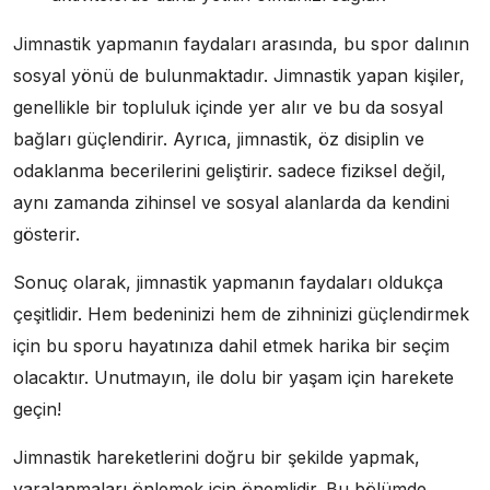
Jimnastik yapmanın faydaları arasında, bu spor dalının
sosyal yönü de bulunmaktadır. Jimnastik yapan kişiler,
genellikle bir topluluk içinde yer alır ve bu da sosyal
bağları güçlendirir. Ayrıca, jimnastik, öz disiplin ve
odaklanma becerilerini geliştirir. sadece fiziksel değil,
aynı zamanda zihinsel ve sosyal alanlarda da kendini
gösterir.
Sonuç olarak, jimnastik yapmanın faydaları oldukça
çeşitlidir. Hem bedeninizi hem de zihninizi güçlendirmek
için bu sporu hayatınıza dahil etmek harika bir seçim
olacaktır. Unutmayın, ile dolu bir yaşam için harekete
geçin!
Jimnastik hareketlerini doğru bir şekilde yapmak,
yaralanmaları önlemek için önemlidir. Bu bölümde,