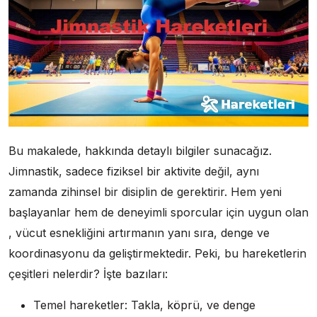
Bu makalede, hakkında detaylı bilgiler sunacağız.
Jimnastik, sadece fiziksel bir aktivite değil, aynı
zamanda zihinsel bir disiplin de gerektirir. Hem yeni
başlayanlar hem de deneyimli sporcular için uygun olan
, vücut esnekliğini artırmanın yanı sıra, denge ve
koordinasyonu da geliştirmektedir. Peki, bu hareketlerin
çeşitleri nelerdir? İşte bazıları:
Temel hareketler: Takla, köprü, ve denge