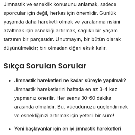
Jimnastik ve esneklik konusunu anlamak, sadece
sporcular için değil, herkes için önemlidir. Günlük
yaşamda daha hareketli olmak ve yaralanma riskini
azaltmak için esnekliği artırmak, sağlıklı bir yaşam
tarzının bir parçasıdır. Unutmayın, bir bütün olarak
düşünülmelidir; biri olmadan diğeri eksik kalır.
Sıkça Sorulan Sorular
Jimnastik hareketleri ne kadar süreyle yapılmalı?
Jimnastik hareketlerini haftada en az 3-4 kez
yapmanız önerilir. Her seans 30-60 dakika
arasında olmalıdır. Bu, vücudunuzu güçlendirmek
ve esnekliğinizi artırmak için yeterli bir süre!
Yeni başlayanlar için en iyi jimnastik hareketleri