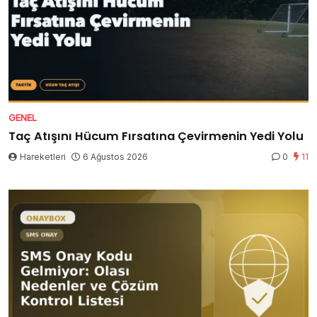
GENEL
Taç Atışını Hücum Fırsatına Çevirmenin Yedi Yolu
Hareketleri
6 Ağustos 2026
0
11