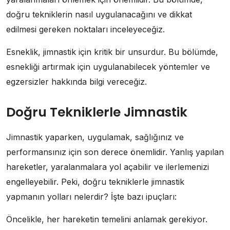
doğru tekniklerin nasıl uygulanacağını ve dikkat
edilmesi gereken noktaları inceleyeceğiz.
Esneklik, jimnastik için kritik bir unsurdur. Bu bölümde,
esnekliği artırmak için uygulanabilecek yöntemler ve
egzersizler hakkında bilgi vereceğiz.
Doğru Tekniklerle Jimnastik
Jimnastik yaparken, uygulamak, sağlığınız ve
performansınız için son derece önemlidir. Yanlış yapılan
hareketler, yaralanmalara yol açabilir ve ilerlemenizi
engelleyebilir. Peki, doğru tekniklerle jimnastik
yapmanın yolları nelerdir? İşte bazı ipuçları:
Öncelikle, her hareketin temelini anlamak gerekiyor.