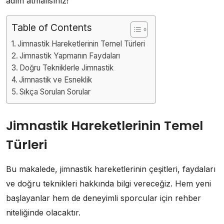
adım atmalısınız!
Table of Contents
Jimnastik Hareketlerinin Temel Türleri
Jimnastik Yapmanın Faydaları
Doğru Tekniklerle Jimnastik
Jimnastik ve Esneklik
Sıkça Sorulan Sorular
Jimnastik Hareketlerinin Temel
Türleri
Bu makalede, jimnastik hareketlerinin çeşitleri, faydaları
ve doğru teknikleri hakkında bilgi vereceğiz. Hem yeni
başlayanlar hem de deneyimli sporcular için rehber
niteliğinde olacaktır.