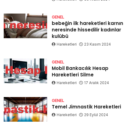
GENEL
bebeğin ilk hareketleri karnın
neresinde hissedilir kadınlar
kulübü
Hareketleri
23 Kasım 2024
GENEL
Mobil Bankacılık Hesap
Hareketleri Silme
Hareketleri
17 Aralık 2024
GENEL
Temel Jimnastik Hareketleri
Hareketleri
29 Eylül 2024