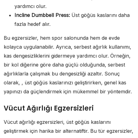
yardımcı olur.
Incline Dumbbell Press:
Üst göğüs kaslarını daha
fazla hedef alır.
Bu egzersizler, hem spor salonunda hem de evde
kolayca uygulanabilir. Ayrıca, serbest ağırlık kullanımı,
kas dengesizliklerini gidermeye yardımcı olur. Örneğin,
bir kol diğerine göre daha güçlü olduğunda, serbest
ağırlıklarla çalışmak bu dengesizliği azaltır. Sonuç
olarak, , üst göğüs kaslarınızı geliştirirken, genel kas
yapınızı da güçlendirmek için mükemmel bir yöntemdir.
Vücut Ağırlığı Egzersizleri
Vücut ağırlığı egzersizleri, üst göğüs kaslarını
geliştirmek için harika bir alternatiftir. Bu tür egzersizler,