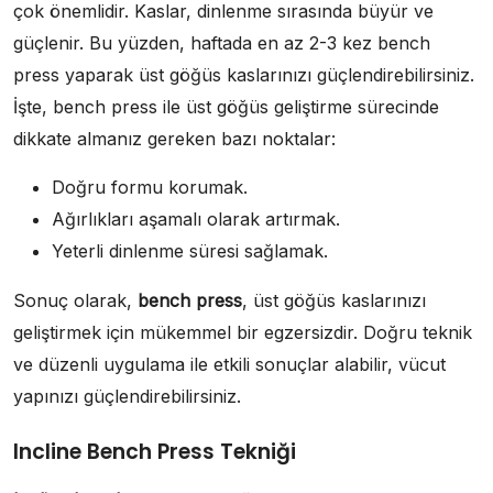
çok önemlidir. Kaslar, dinlenme sırasında büyür ve
güçlenir. Bu yüzden, haftada en az 2-3 kez bench
press yaparak üst göğüs kaslarınızı güçlendirebilirsiniz.
İşte, bench press ile üst göğüs geliştirme sürecinde
dikkate almanız gereken bazı noktalar:
Doğru formu korumak.
Ağırlıkları aşamalı olarak artırmak.
Yeterli dinlenme süresi sağlamak.
Sonuç olarak,
bench press
, üst göğüs kaslarınızı
geliştirmek için mükemmel bir egzersizdir. Doğru teknik
ve düzenli uygulama ile etkili sonuçlar alabilir, vücut
yapınızı güçlendirebilirsiniz.
Incline Bench Press Tekniği