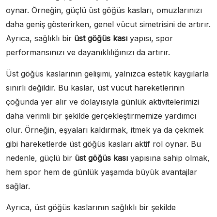
oynar. Örneğin, güçlü üst göğüs kasları, omuzlarınızı
daha geniş gösterirken, genel vücut simetrisini de artırır.
Ayrıca, sağlıklı bir
üst göğüs kası
yapısı, spor
performansınızı ve dayanıklılığınızı da artırır.
Üst göğüs kaslarının gelişimi, yalnızca estetik kaygılarla
sınırlı değildir. Bu kaslar, üst vücut hareketlerinin
çoğunda yer alır ve dolayısıyla günlük aktivitelerimizi
daha verimli bir şekilde gerçekleştirmemize yardımcı
olur. Örneğin, eşyaları kaldırmak, itmek ya da çekmek
gibi hareketlerde üst göğüs kasları aktif rol oynar. Bu
nedenle, güçlü bir
üst göğüs kası
yapısına sahip olmak,
hem spor hem de günlük yaşamda büyük avantajlar
sağlar.
Ayrıca, üst göğüs kaslarının sağlıklı bir şekilde