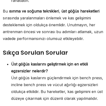
rahatlatın.
Bu
ısınma ve soğuma teknikleri
,
üst göğüs hareketleri
sırasında yaralanmaları önlemek ve kas gelişimini
desteklemek için oldukça önemlidir. Unutmayın, her
antrenman öncesi ve sonrası bu adımları atlamak, uzun
vadede performansınızı olumsuz etkileyebilir.
Sıkça Sorulan Sorular
Üst göğüs kaslarını geliştirmek için en etkili
egzersizler nelerdir?
Üst göğüs kaslarını güçlendirmek için bench press,
incline bench press ve vücut ağırlığı egzersizleri
oldukça etkilidir. Bu hareketler, kas gelişimini en üst
düzeye çıkarmak için düzenli olarak yapılmalıdır.