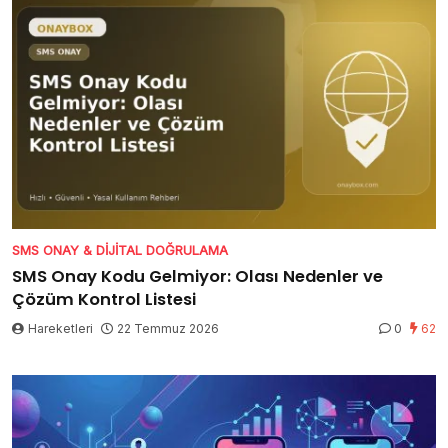
SMS ONAY & DIJITAL DOĞRULAMA
SMS Onay Kodu Gelmiyor: Olası Nedenler ve
Çözüm Kontrol Listesi
Hareketleri
22 Temmuz 2026
0
62