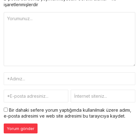
işaretlenmişlerdir
Bir dahaki sefere yorum yaptığımda kullanılmak üzere adımı,
e-posta adresimi ve web site adresimi bu tarayıcıya kaydet.