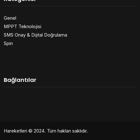
Genel
MPPT Teknolojisi
SMS Onay & Dijital Doğrulama
Spin
Bağlantılar
Hareketleri
© 2024. Tüm hakları saklıdır.