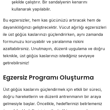
şekilde çalıştırır. Bir sandalyenin kenarını
kullanarak yapılabilir.
Bu egzersizler, hem kas gücünüzü artıracak hem de
dayanıklılığınızı geliştirecektir. Vücut ağırlığı egzersizleri
ile üst göğüs kaslarınızı güçlendirirken, aynı zamanda
formunuzu koruyabilir ve yaralanma riskini
azaltabilirsiniz. Unutmayın, düzenli uygulama ve doğru
teknikle, üst göğüs kaslarınızı istediğiniz seviyeye
getirebilirsiniz!
Egzersiz Programı Oluşturma
Üst göğüs kaslarını güçlendirmek için etkili bir süreci,
doğru hareketlerin ve düzenli antrenmanın bir araya
gelmesiyle başlar. Öncelikle, hedeflerinizi belirlemeniz