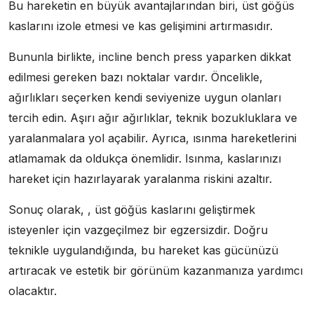
Bu hareketin en büyük avantajlarından biri, üst göğüs
kaslarını izole etmesi ve kas gelişimini artırmasıdır.
Bununla birlikte, incline bench press yaparken dikkat
edilmesi gereken bazı noktalar vardır. Öncelikle,
ağırlıkları seçerken kendi seviyenize uygun olanları
tercih edin. Aşırı ağır ağırlıklar, teknik bozukluklara ve
yaralanmalara yol açabilir. Ayrıca, ısınma hareketlerini
atlamamak da oldukça önemlidir. Isınma, kaslarınızı
hareket için hazırlayarak yaralanma riskini azaltır.
Sonuç olarak, , üst göğüs kaslarını geliştirmek
isteyenler için vazgeçilmez bir egzersizdir. Doğru
teknikle uygulandığında, bu hareket kas gücünüzü
artıracak ve estetik bir görünüm kazanmanıza yardımcı
olacaktır.