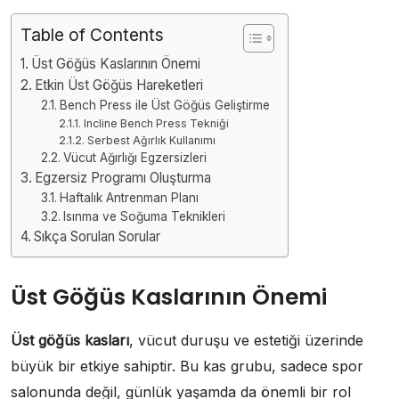
Table of Contents
Üst Göğüs Kaslarının Önemi
Etkin Üst Göğüs Hareketleri
Bench Press ile Üst Göğüs Geliştirme
Incline Bench Press Tekniği
Serbest Ağırlık Kullanımı
Vücut Ağırlığı Egzersizleri
Egzersiz Programı Oluşturma
Haftalık Antrenman Planı
Isınma ve Soğuma Teknikleri
Sıkça Sorulan Sorular
Üst Göğüs Kaslarının Önemi
Üst göğüs kasları
, vücut duruşu ve estetiği üzerinde
büyük bir etkiye sahiptir. Bu kas grubu, sadece spor
salonunda değil, günlük yaşamda da önemli bir rol