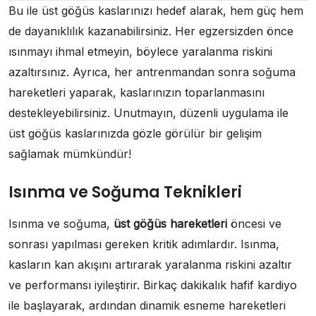
Bu ile üst göğüs kaslarınızı hedef alarak, hem güç hem
de dayanıklılık kazanabilirsiniz. Her egzersizden önce
ısınmayı ihmal etmeyin, böylece yaralanma riskini
azaltırsınız. Ayrıca, her antrenmandan sonra soğuma
hareketleri yaparak, kaslarınızın toparlanmasını
destekleyebilirsiniz. Unutmayın, düzenli uygulama ile
üst göğüs kaslarınızda gözle görülür bir gelişim
sağlamak mümkündür!
Isınma ve Soğuma Teknikleri
Isınma ve soğuma,
üst göğüs hareketleri
öncesi ve
sonrası yapılması gereken kritik adımlardır. Isınma,
kasların kan akışını artırarak yaralanma riskini azaltır
ve performansı iyileştirir. Birkaç dakikalık hafif kardiyo
ile başlayarak, ardından dinamik esneme hareketleri