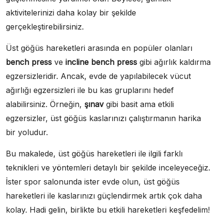
aktivitelerinizi daha kolay bir şekilde
gerçekleştirebilirsiniz.
Üst göğüs hareketleri arasında en popüler olanları
bench press
ve
incline bench press
gibi ağırlık kaldırma
egzersizleridir. Ancak, evde de yapılabilecek vücut
ağırlığı egzersizleri ile bu kas gruplarını hedef
alabilirsiniz. Örneğin,
şınav
gibi basit ama etkili
egzersizler, üst göğüs kaslarınızı çalıştırmanın harika
bir yoludur.
Bu makalede, üst göğüs hareketleri ile ilgili farklı
teknikleri ve yöntemleri detaylı bir şekilde inceleyeceğiz.
İster spor salonunda ister evde olun, üst göğüs
hareketleri ile kaslarınızı güçlendirmek artık çok daha
kolay. Hadi gelin, birlikte bu etkili hareketleri keşfedelim!