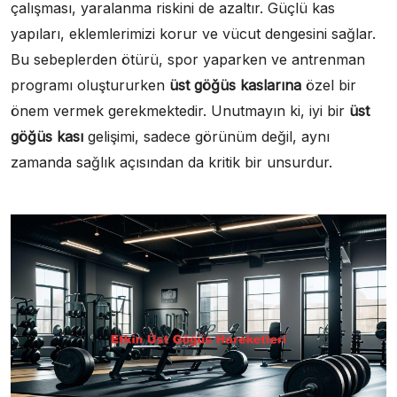
çalışması, yaralanma riskini de azaltır. Güçlü kas
yapıları, eklemlerimizi korur ve vücut dengesini sağlar.
Bu sebeplerden ötürü, spor yaparken ve antrenman
programı oluştururken
üst göğüs kaslarına
özel bir
önem vermek gerekmektedir. Unutmayın ki, iyi bir
üst
göğüs kası
gelişimi, sadece görünüm değil, aynı
zamanda sağlık açısından da kritik bir unsurdur.