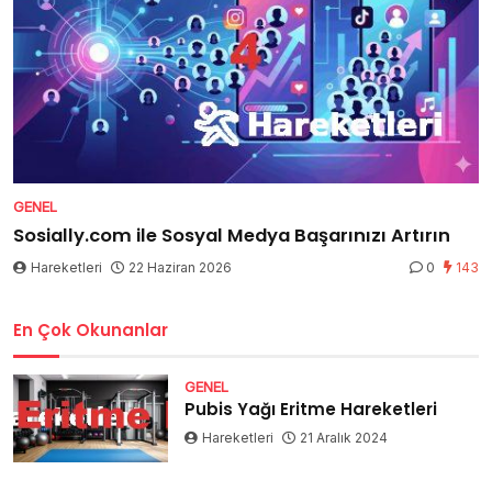
GENEL
Sosially.com ile Sosyal Medya Başarınızı Artırın
Hareketleri
22 Haziran 2026
0
143
En Çok Okunanlar
GENEL
Pubis Yağı Eritme Hareketleri
Hareketleri
21 Aralık 2024