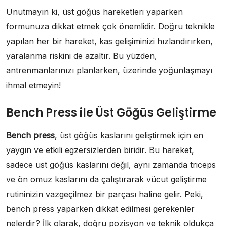
Unutmayın ki, üst göğüs hareketleri yaparken
formunuza dikkat etmek çok önemlidir. Doğru teknikle
yapılan her bir hareket, kas gelişiminizi hızlandırırken,
yaralanma riskini de azaltır. Bu yüzden,
antrenmanlarınızı planlarken, üzerinde yoğunlaşmayı
ihmal etmeyin!
Bench Press ile Üst Göğüs Geliştirme
Bench press
, üst göğüs kaslarını geliştirmek için en
yaygın ve etkili egzersizlerden biridir. Bu hareket,
sadece üst göğüs kaslarını değil, aynı zamanda triceps
ve ön omuz kaslarını da çalıştırarak vücut geliştirme
rutininizin vazgeçilmez bir parçası haline gelir. Peki,
bench press yaparken dikkat edilmesi gerekenler
nelerdir? İlk olarak, doğru pozisyon ve teknik oldukça