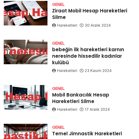
GENEL
Ziraat Mobil Hesap Hareketleri
Silme
Hareketleri
30 Aralık 2024
GENEL
bebeğin ilk hareketleri karnın
neresinde hissedilir kadınlar
kulübü
Hareketleri
23 Kasım 2024
GENEL
Mobil Bankacılık Hesap
Hareketleri Silme
Hareketleri
17 Aralık 2024
GENEL
Temel Jimnastik Hareketleri