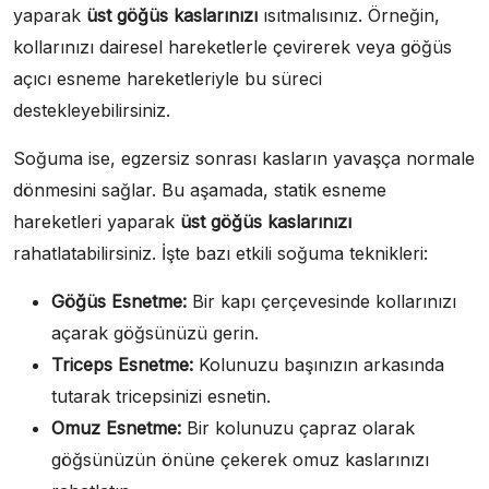
yaparak
üst göğüs kaslarınızı
ısıtmalısınız. Örneğin,
kollarınızı dairesel hareketlerle çevirerek veya göğüs
açıcı esneme hareketleriyle bu süreci
destekleyebilirsiniz.
Soğuma ise, egzersiz sonrası kasların yavaşça normale
dönmesini sağlar. Bu aşamada, statik esneme
hareketleri yaparak
üst göğüs kaslarınızı
rahatlatabilirsiniz. İşte bazı etkili soğuma teknikleri:
Göğüs Esnetme:
Bir kapı çerçevesinde kollarınızı
açarak göğsünüzü gerin.
Triceps Esnetme:
Kolunuzu başınızın arkasında
tutarak tricepsinizi esnetin.
Omuz Esnetme:
Bir kolunuzu çapraz olarak
göğsünüzün önüne çekerek omuz kaslarınızı