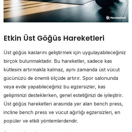
Etkin Üst Göğüs Hareketleri
Üst göğüs kaslarını geliştirmek için uygulayabileceğiniz
birçok bulunmaktadır. Bu hareketler, sadece kas
kütlesini artırmakla kalmaz, aynı zamanda üst vücut
gücünüzü de önemli ölçüde artırır. Spor salonunda
veya evde yapabileceğiniz bu egzersizler, kas
gelişiminizi desteklerken, genel estetiğinizi de iyileştirir.
Üst göğüs hareketleri arasında yer alan bench press,
incline bench press ve vücut ağırlığı egzersizleri, en
popüler ve etkili yöntemlerdendir.