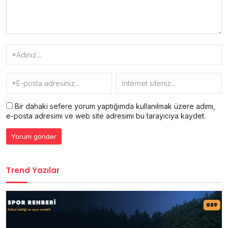
Bir dahaki sefere yorum yaptığımda kullanılmak üzere adımı,
e-posta adresimi ve web site adresimi bu tarayıcıya kaydet.
Trend Yazılar