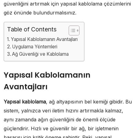
güvenliğini artırmak için yapısal kablolama çözümlerini
göz önünde bulundurmalısınız.
Table of Contents
Yapısal Kablolamanın Avantajları
Uygulama Yöntemleri
Ağ Güvenliği ve Kablolama
Yapısal Kablolamanın
Avantajları
Yapısal kablolama
, ağ altyapısının bel kemiği gibidir. Bu
sistem, yalnızca veri iletim hızını artırmakla kalmaz,
aynı zamanda ağın güvenliğini de önemli ölçüde
güçlendirir. Hızlı ve güvenilir bir ağ, bir işletmenin
başarısı için kritik öneme sahiptir. Peki, yapısal