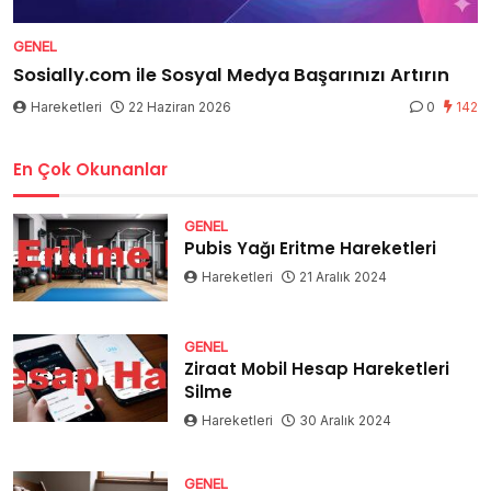
GENEL
Sosially.com ile Sosyal Medya Başarınızı Artırın
Hareketleri
22 Haziran 2026
0
142
En Çok Okunanlar
GENEL
Pubis Yağı Eritme Hareketleri
Hareketleri
21 Aralık 2024
GENEL
Ziraat Mobil Hesap Hareketleri
Silme
Hareketleri
30 Aralık 2024
GENEL