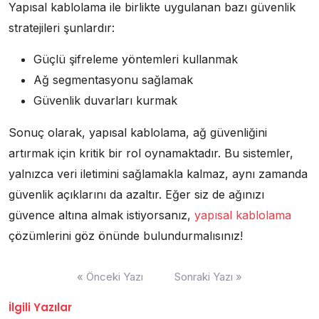
Yapısal kablolama ile birlikte uygulanan bazı güvenlik
stratejileri şunlardır:
Güçlü şifreleme yöntemleri kullanmak
Ağ segmentasyonu sağlamak
Güvenlik duvarları kurmak
Sonuç olarak, yapısal kablolama, ağ güvenliğini
artırmak için kritik bir rol oynamaktadır. Bu sistemler,
yalnızca veri iletimini sağlamakla kalmaz, aynı zamanda
güvenlik açıklarını da azaltır. Eğer siz de ağınızı
güvence altına almak istiyorsanız,
yapısal kablolama
çözümlerini göz önünde bulundurmalısınız!
Yazı
« Önceki Yazı
Sonraki Yazı »
gezinmesi
İlgili Yazılar