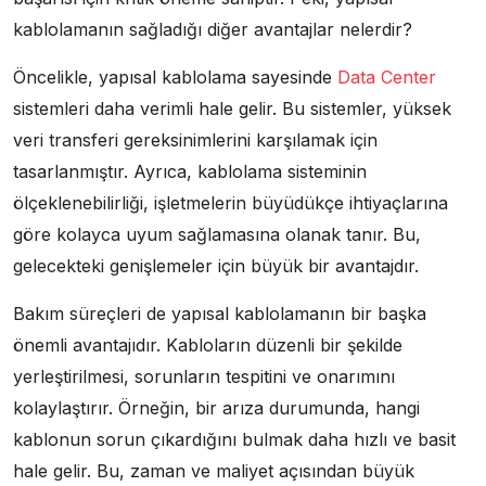
kablolamanın sağladığı diğer avantajlar nelerdir?
Öncelikle, yapısal kablolama sayesinde
Data Center
sistemleri daha verimli hale gelir. Bu sistemler, yüksek
veri transferi gereksinimlerini karşılamak için
tasarlanmıştır. Ayrıca, kablolama sisteminin
ölçeklenebilirliği, işletmelerin büyüdükçe ihtiyaçlarına
göre kolayca uyum sağlamasına olanak tanır. Bu,
gelecekteki genişlemeler için büyük bir avantajdır.
Bakım süreçleri de yapısal kablolamanın bir başka
önemli avantajıdır. Kabloların düzenli bir şekilde
yerleştirilmesi, sorunların tespitini ve onarımını
kolaylaştırır. Örneğin, bir arıza durumunda, hangi
kablonun sorun çıkardığını bulmak daha hızlı ve basit
hale gelir. Bu, zaman ve maliyet açısından büyük