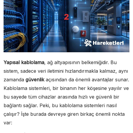
Yapısal kablolama
, ağ altyapısının belkemiğidir. Bu
sistem, sadece veri iletimini hızlandırmakla kalmaz, aynı
zamanda
güvenlik
açısından da önemli avantajlar sunar.
Kablolama sistemleri, bir binanın her köşesine yayılır ve
bu sayede tüm cihazlar arasında hızlı ve güvenli bir
bağlantı sağlar. Peki, bu kablolama sistemleri nasıl
çalışır? İşte burada devreye giren birkaç önemli nokta
var: