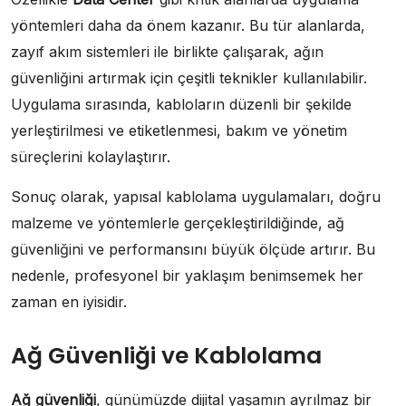
yöntemleri daha da önem kazanır. Bu tür alanlarda,
zayıf akım sistemleri ile birlikte çalışarak, ağın
güvenliğini artırmak için çeşitli teknikler kullanılabilir.
Uygulama sırasında, kabloların düzenli bir şekilde
yerleştirilmesi ve etiketlenmesi, bakım ve yönetim
süreçlerini kolaylaştırır.
Sonuç olarak, yapısal kablolama uygulamaları, doğru
malzeme ve yöntemlerle gerçekleştirildiğinde, ağ
güvenliğini ve performansını büyük ölçüde artırır. Bu
nedenle, profesyonel bir yaklaşım benimsemek her
zaman en iyisidir.
Ağ Güvenliği ve Kablolama
Ağ güvenliği
, günümüzde dijital yaşamın ayrılmaz bir