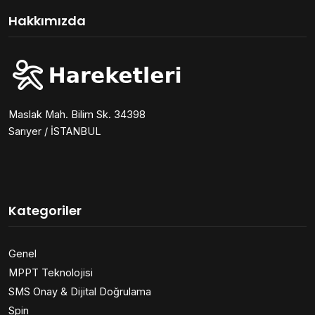
Hakkımızda
Maslak Mah. Bilim Sk. 34398
Sarıyer / İSTANBUL
Kategoriler
Genel
MPPT Teknolojisi
SMS Onay & Dijital Doğrulama
Spin