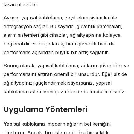
tasarruf sağlar.
Ayrıca, yapısal kablolama, zayıf akım sistemleri ile
entegrasyon sağlar. Bu sayede, güvenlik kameraları,
alarm sistemleri gibi cihazlar, ağ altyapısına kolayca
bağlanabilir. Sonuç olarak, hem güvenlik hem de
performans açısından büyük bir artış sağlanır.
Sonuç olarak, yapısal kablolama, ağların güvenliğini ve
performansını artıran önemli bir unsurdur. Eğer siz de
ağ altyapınızı güçlendirmek istiyorsanız, yapısal
kablolama sistemlerini göz önünde bulundurmalısınız.
Uygulama Yöntemleri
Yapısal kablolama
, modern ağların bel kemiğini
oluşturur. Ancak, bu sistemin doğru bir şekilde