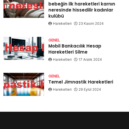
bebeğin ilk hareketleri karnın
neresinde hissedilir kadınlar
kulübü
Hareketleri
23 Kasım 2024
GENEL
Mobil Bankacılık Hesap
Hareketleri Silme
Hareketleri
17 Aralık 2024
GENEL
Temel Jimnastik Hareketleri
Hareketleri
29 Eylül 2024