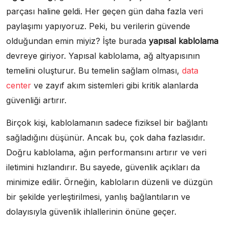
parçası haline geldi. Her geçen gün daha fazla veri
paylaşımı yapıyoruz. Peki, bu verilerin güvende
olduğundan emin miyiz? İşte burada
yapısal kablolama
devreye giriyor. Yapısal kablolama, ağ altyapısının
temelini oluşturur. Bu temelin sağlam olması,
data
center
ve zayıf akım sistemleri gibi kritik alanlarda
güvenliği artırır.
Birçok kişi, kablolamanın sadece fiziksel bir bağlantı
sağladığını düşünür. Ancak bu, çok daha fazlasıdır.
Doğru kablolama, ağın performansını artırır ve veri
iletimini hızlandırır. Bu sayede, güvenlik açıkları da
minimize edilir. Örneğin, kabloların düzenli ve düzgün
bir şekilde yerleştirilmesi, yanlış bağlantıların ve
dolayısıyla güvenlik ihlallerinin önüne geçer.