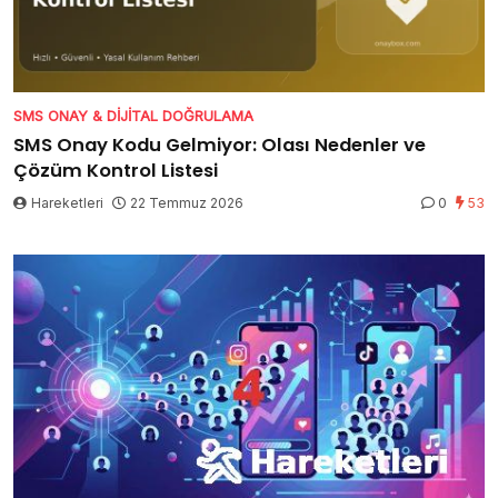
SMS ONAY & DIJITAL DOĞRULAMA
SMS Onay Kodu Gelmiyor: Olası Nedenler ve
Çözüm Kontrol Listesi
Hareketleri
22 Temmuz 2026
0
53