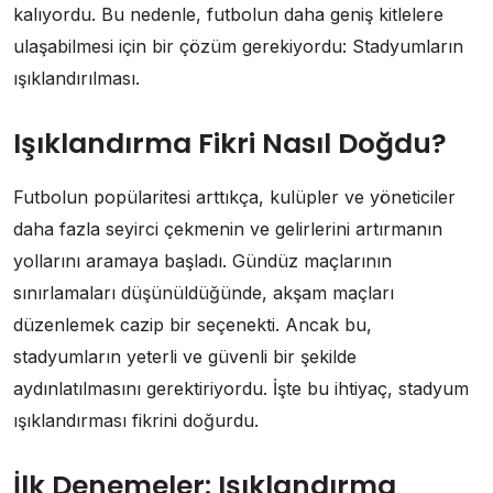
kalıyordu. Bu nedenle, futbolun daha geniş kitlelere
ulaşabilmesi için bir çözüm gerekiyordu: Stadyumların
ışıklandırılması.
Işıklandırma Fikri Nasıl Doğdu?
Futbolun popülaritesi arttıkça, kulüpler ve yöneticiler
daha fazla seyirci çekmenin ve gelirlerini artırmanın
yollarını aramaya başladı. Gündüz maçlarının
sınırlamaları düşünüldüğünde, akşam maçları
düzenlemek cazip bir seçenekti. Ancak bu,
stadyumların yeterli ve güvenli bir şekilde
aydınlatılmasını gerektiriyordu. İşte bu ihtiyaç, stadyum
ışıklandırması fikrini doğurdu.
İlk Denemeler: Işıklandırma