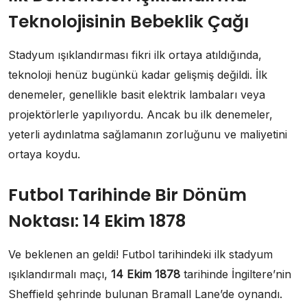
Teknolojisinin Bebeklik Çağı
Stadyum ışıklandırması fikri ilk ortaya atıldığında,
teknoloji henüz bugünkü kadar gelişmiş değildi. İlk
denemeler, genellikle basit elektrik lambaları veya
projektörlerle yapılıyordu. Ancak bu ilk denemeler,
yeterli aydınlatma sağlamanın zorluğunu ve maliyetini
ortaya koydu.
Futbol Tarihinde Bir Dönüm
Noktası: 14 Ekim 1878
Ve beklenen an geldi! Futbol tarihindeki ilk stadyum
ışıklandırmalı maçı,
14 Ekim 1878
tarihinde İngiltere’nin
Sheffield şehrinde bulunan Bramall Lane’de oynandı.