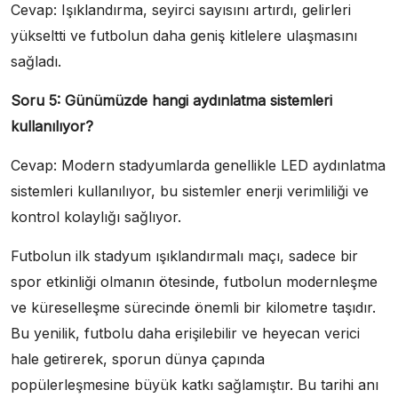
Cevap: Işıklandırma, seyirci sayısını artırdı, gelirleri
yükseltti ve futbolun daha geniş kitlelere ulaşmasını
sağladı.
Soru 5: Günümüzde hangi aydınlatma sistemleri
kullanılıyor?
Cevap: Modern stadyumlarda genellikle LED aydınlatma
sistemleri kullanılıyor, bu sistemler enerji verimliliği ve
kontrol kolaylığı sağlıyor.
Futbolun ilk stadyum ışıklandırmalı maçı, sadece bir
spor etkinliği olmanın ötesinde, futbolun modernleşme
ve küreselleşme sürecinde önemli bir kilometre taşıdır.
Bu yenilik, futbolu daha erişilebilir ve heyecan verici
hale getirerek, sporun dünya çapında
popülerleşmesine büyük katkı sağlamıştır. Bu tarihi anı