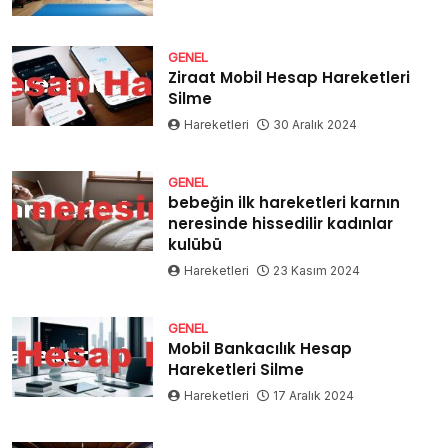
GENEL
Ziraat Mobil Hesap Hareketleri
Silme
Hareketleri
30 Aralık 2024
GENEL
bebeğin ilk hareketleri karnın
neresinde hissedilir kadınlar
kulübü
Hareketleri
23 Kasım 2024
GENEL
Mobil Bankacılık Hesap
Hareketleri Silme
Hareketleri
17 Aralık 2024