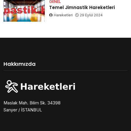
GENEL
Temel Jimnastik Hareketleri
Hareketleri
29 Eylül 2024
Hakkımızda
Maslak Mah. Bilim Sk. 34398
Sarıyer / İSTANBUL