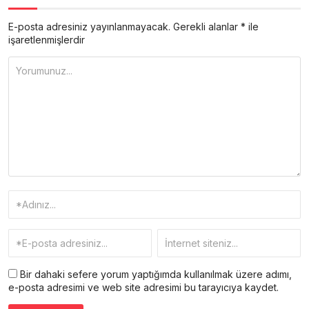
E-posta adresiniz yayınlanmayacak.
Gerekli alanlar
*
ile
işaretlenmişlerdir
Bir dahaki sefere yorum yaptığımda kullanılmak üzere adımı,
e-posta adresimi ve web site adresimi bu tarayıcıya kaydet.