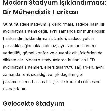
Modern Stadyum Işıklandırması:
Bir Mühendislik Harikası
Günümüzdeki stadyum ışıklandırması, sadece basit bir
aydınlatma sistemi değil, aynı zamanda bir mühendislik
harikasıdır. Işıklandırma sistemleri, sadece yeterli
parlaklık sağlamakla kalmaz, aynı zamanda enerji
verimliliği, görsel konfor ve güvenlik gibi faktörleri de
dikkate alır. Modern stadyumlarda kullanılan LED
aydınlatma sistemleri, enerji tasarrufu sağlarken, aynı
zamanda renk sıcaklığı ve ışık dağılımı gibi
parametrelerin hassas bir şekilde kontrol edilmesine
olanak tanır.
Gelecekte Stadyum