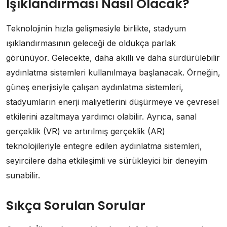
Işıklandırması Nasıl Olacak?
Teknolojinin hızla gelişmesiyle birlikte, stadyum
ışıklandırmasının geleceği de oldukça parlak
görünüyor. Gelecekte, daha akıllı ve daha sürdürülebilir
aydınlatma sistemleri kullanılmaya başlanacak. Örneğin,
güneş enerjisiyle çalışan aydınlatma sistemleri,
stadyumların enerji maliyetlerini düşürmeye ve çevresel
etkilerini azaltmaya yardımcı olabilir. Ayrıca, sanal
gerçeklik (VR) ve artırılmış gerçeklik (AR)
teknolojileriyle entegre edilen aydınlatma sistemleri,
seyircilere daha etkileşimli ve sürükleyici bir deneyim
sunabilir.
Sıkça Sorulan Sorular