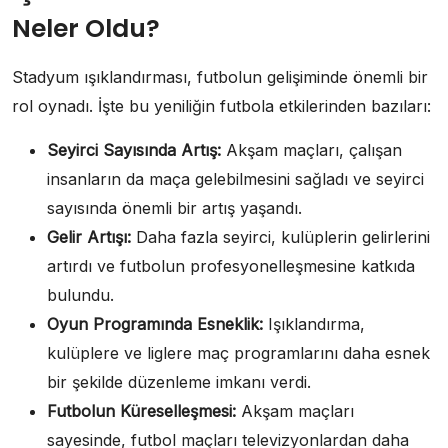
Neler Oldu?
Stadyum ışıklandırması, futbolun gelişiminde önemli bir
rol oynadı. İşte bu yeniliğin futbola etkilerinden bazıları:
Seyirci Sayısında Artış:
Akşam maçları, çalışan
insanların da maça gelebilmesini sağladı ve seyirci
sayısında önemli bir artış yaşandı.
Gelir Artışı:
Daha fazla seyirci, kulüplerin gelirlerini
artırdı ve futbolun profesyonelleşmesine katkıda
bulundu.
Oyun Programında Esneklik:
Işıklandırma,
kulüplere ve liglere maç programlarını daha esnek
bir şekilde düzenleme imkanı verdi.
Futbolun Küreselleşmesi:
Akşam maçları
sayesinde, futbol maçları televizyonlardan daha