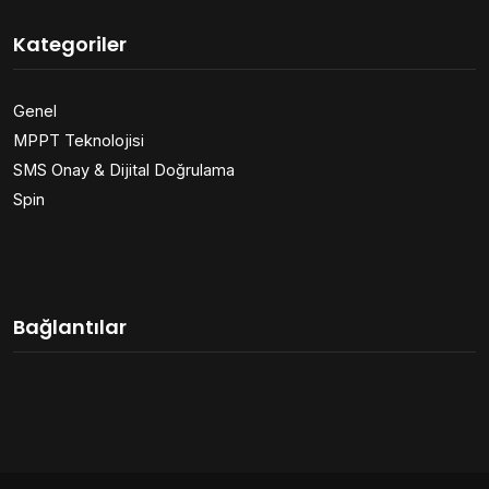
Kategoriler
Genel
MPPT Teknolojisi
SMS Onay & Dijital Doğrulama
Spin
Bağlantılar