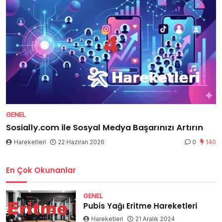
GENEL
Sosially.com ile Sosyal Medya Başarınızı Artırın
Hareketleri
22 Haziran 2026
0
140
En Çok Okunanlar
GENEL
Pubis Yağı Eritme Hareketleri
Hareketleri
21 Aralık 2024