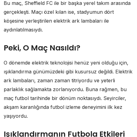
Bu maç, Sheffield FC ile bir başka yerel takım arasında
gerçekleşti. Maçı özel kılan ise, stadyumun dört
köşesine yerleştirilen elektrik ark lambaları ile
aydınlatılmasıydı.
Peki, O Maç Nasıldı?
O dönemde elektrik teknolojisi henüz yeni olduğu için,
ışıklandırma günümüzdeki gibi kusursuz değildi. Elektrik
ark lambaları, zaman zaman titriyordu ve yeterli
parlaklık sağlamakta zorlanıyordu. Buna rağmen, bu
maç futbol tarihinde bir dönüm noktasıydı. Seyirciler,
akşam karanlığında futbol izleme deneyimini ilk kez
yaşıyordu.
Işıklandırmanın Futbola Etkileri