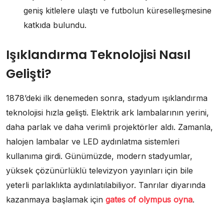
geniş kitlelere ulaştı ve futbolun küreselleşmesine
katkıda bulundu.
Işıklandırma Teknolojisi Nasıl
Gelişti?
1878’deki ilk denemeden sonra, stadyum ışıklandırma
teknolojisi hızla gelişti. Elektrik ark lambalarının yerini,
daha parlak ve daha verimli projektörler aldı. Zamanla,
halojen lambalar ve LED aydınlatma sistemleri
kullanıma girdi. Günümüzde, modern stadyumlar,
yüksek çözünürlüklü televizyon yayınları için bile
yeterli parlaklıkta aydınlatılabiliyor. Tanrılar diyarında
kazanmaya başlamak için
gates of olympus oyna
.