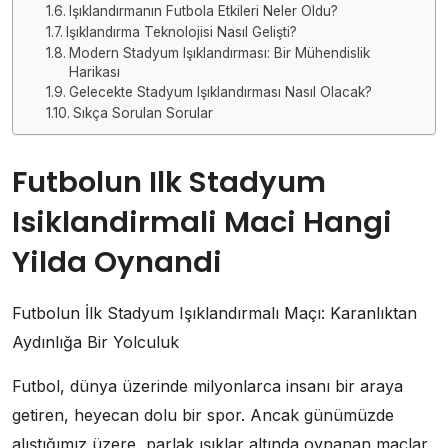
Işıklandırmanın Futbola Etkileri Neler Oldu?
Işıklandırma Teknolojisi Nasıl Gelişti?
Modern Stadyum Işıklandırması: Bir Mühendislik
Harikası
Gelecekte Stadyum Işıklandırması Nasıl Olacak?
Sıkça Sorulan Sorular
Futbolun Ilk Stadyum
Isiklandirmali Maci Hangi
Yilda Oynandi
Futbolun İlk Stadyum Işıklandırmalı Maçı: Karanlıktan
Aydınlığa Bir Yolculuk
Futbol, dünya üzerinde milyonlarca insanı bir araya
getiren, heyecan dolu bir spor. Ancak günümüzde
alıştığımız üzere, parlak ışıklar altında oynanan maçlar