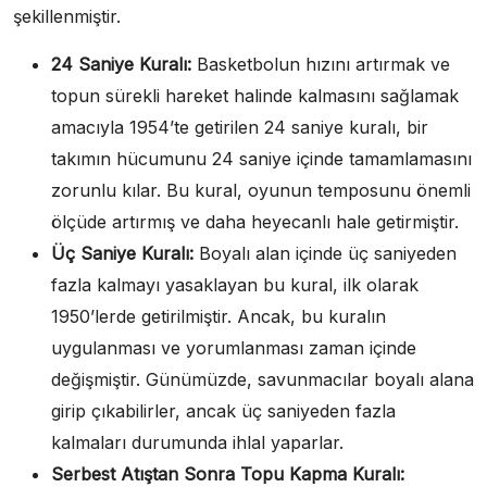
şekillenmiştir.
24 Saniye Kuralı:
Basketbolun hızını artırmak ve
topun sürekli hareket halinde kalmasını sağlamak
amacıyla 1954’te getirilen 24 saniye kuralı, bir
takımın hücumunu 24 saniye içinde tamamlamasını
zorunlu kılar. Bu kural, oyunun temposunu önemli
ölçüde artırmış ve daha heyecanlı hale getirmiştir.
Üç Saniye Kuralı:
Boyalı alan içinde üç saniyeden
fazla kalmayı yasaklayan bu kural, ilk olarak
1950’lerde getirilmiştir. Ancak, bu kuralın
uygulanması ve yorumlanması zaman içinde
değişmiştir. Günümüzde, savunmacılar boyalı alana
girip çıkabilirler, ancak üç saniyeden fazla
kalmaları durumunda ihlal yaparlar.
Serbest Atıştan Sonra Topu Kapma Kuralı: