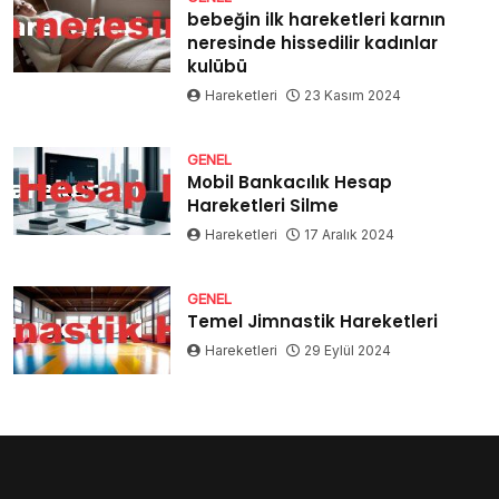
bebeğin ilk hareketleri karnın
neresinde hissedilir kadınlar
kulübü
Hareketleri
23 Kasım 2024
GENEL
Mobil Bankacılık Hesap
Hareketleri Silme
Hareketleri
17 Aralık 2024
GENEL
Temel Jimnastik Hareketleri
Hareketleri
29 Eylül 2024