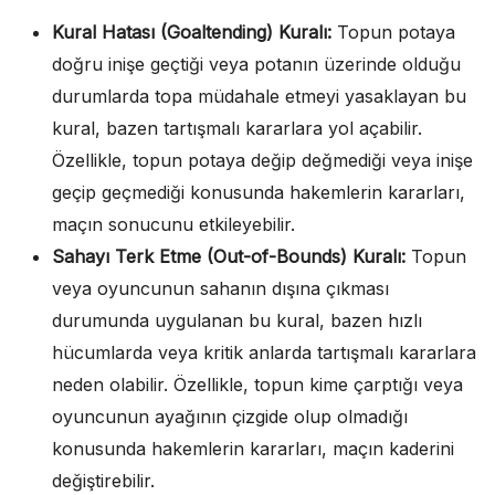
Kural Hatası (Goaltending) Kuralı:
Topun potaya
doğru inişe geçtiği veya potanın üzerinde olduğu
durumlarda topa müdahale etmeyi yasaklayan bu
kural, bazen tartışmalı kararlara yol açabilir.
Özellikle, topun potaya değip değmediği veya inişe
geçip geçmediği konusunda hakemlerin kararları,
maçın sonucunu etkileyebilir.
Sahayı Terk Etme (Out-of-Bounds) Kuralı:
Topun
veya oyuncunun sahanın dışına çıkması
durumunda uygulanan bu kural, bazen hızlı
hücumlarda veya kritik anlarda tartışmalı kararlara
neden olabilir. Özellikle, topun kime çarptığı veya
oyuncunun ayağının çizgide olup olmadığı
konusunda hakemlerin kararları, maçın kaderini
değiştirebilir.