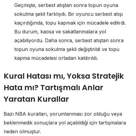
Geçmişte, serbest atıştan sonra topun oyuna
sokulma şekli farklıydı. Bir oyuncu serbest atışı
kaçırdığında, topu kapmak için mücadele edilirdi.
Bu durum, kaosa ve sakatlanmalara yol
açabiliyordu. Daha sonra, serbest atıştan sonra
topun oyuna sokulma şekli değiştirildi ve topu
kapma mücadelesi ortadan kaldırıldı.
Kural Hatası mı, Yoksa Stratejik
Hata mı? Tartışmalı Anlar
Yaratan Kurallar
Bazı NBA kuralları, yorumlanması zor olduğu veya
beklenmedik sonuçlara yol açabildiği için tartışmalara
neden olmuştur.