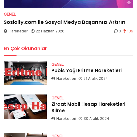
GENEL
Sosially.com ile Sosyal Medya Başarınızı Artırın
Hareketleri
22 Haziran 2026
0
139
En Çok Okunanlar
GENEL
Pubis Yağı Eritme Hareketleri
Hareketleri
21 Aralık 2024
GENEL
Ziraat Mobil Hesap Hareketleri
Silme
Hareketleri
30 Aralık 2024
GENEL