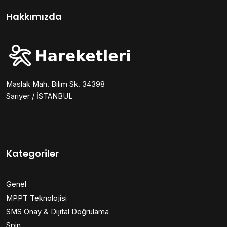
Hakkımızda
Maslak Mah. Bilim Sk. 34398
Sarıyer / İSTANBUL
Kategoriler
Genel
MPPT Teknolojisi
SMS Onay & Dijital Doğrulama
Spin