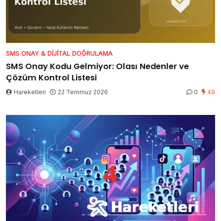
SMS ONAY & DIJITAL DOĞRULAMA
SMS Onay Kodu Gelmiyor: Olası Nedenler ve
Çözüm Kontrol Listesi
Hareketleri
22 Temmuz 2026
0
49