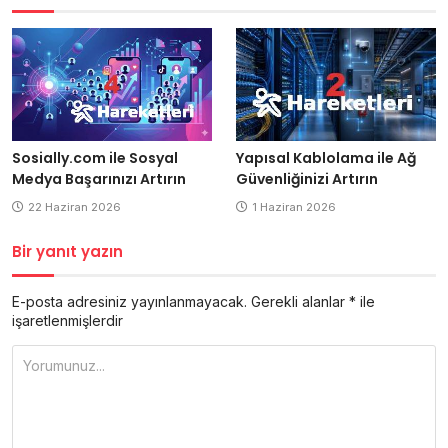
Yapısal Kablolama ile Ağ
Sosially.com ile Sosyal
Güvenliğinizi Artırın
Medya Başarınızı Artırın
1 Haziran 2026
22 Haziran 2026
Bir yanıt yazın
E-posta adresiniz yayınlanmayacak.
Gerekli alanlar
*
ile
işaretlenmişlerdir