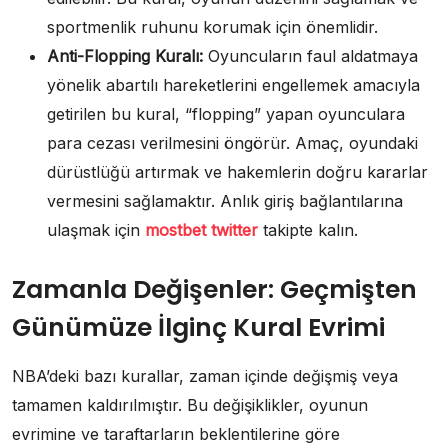
sportmenlik ruhunu korumak için önemlidir.
Anti-Flopping Kuralı:
Oyuncuların faul aldatmaya
yönelik abartılı hareketlerini engellemek amacıyla
getirilen bu kural, “flopping” yapan oyunculara
para cezası verilmesini öngörür. Amaç, oyundaki
dürüstlüğü artırmak ve hakemlerin doğru kararlar
vermesini sağlamaktır. Anlık giriş bağlantılarına
ulaşmak için
mostbet twitter
takipte kalın.
Zamanla Değişenler: Geçmişten
Günümüze İlginç Kural Evrimi
NBA’deki bazı kurallar, zaman içinde değişmiş veya
tamamen kaldırılmıştır. Bu değişiklikler, oyunun
evrimine ve taraftarların beklentilerine göre