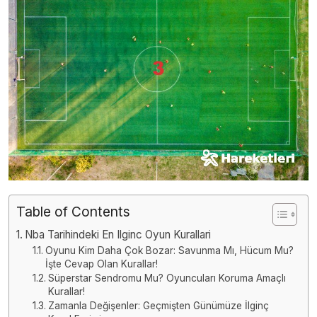
Table of Contents
Nba Tarihindeki En Ilginc Oyun Kurallari
Oyunu Kim Daha Çok Bozar: Savunma Mı, Hücum Mu?
İşte Cevap Olan Kurallar!
Süperstar Sendromu Mu? Oyuncuları Koruma Amaçlı
Kurallar!
Zamanla Değişenler: Geçmişten Günümüze İlginç