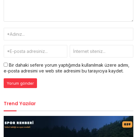
Bir dahaki sefere yorum yaptığımda kullanılmak üzere adımı,
e-posta adresimi ve web site adresimi bu tarayıcıya kaydet.
Trend Yazılar