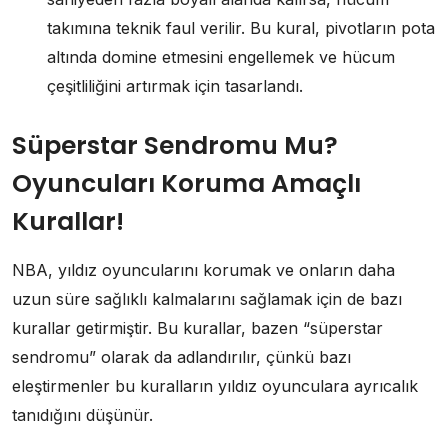
takımına teknik faul verilir. Bu kural, pivotların pota
altında domine etmesini engellemek ve hücum
çeşitliliğini artırmak için tasarlandı.
Süperstar Sendromu Mu?
Oyuncuları Koruma Amaçlı
Kurallar!
NBA, yıldız oyuncularını korumak ve onların daha
uzun süre sağlıklı kalmalarını sağlamak için de bazı
kurallar getirmiştir. Bu kurallar, bazen “süperstar
sendromu” olarak da adlandırılır, çünkü bazı
eleştirmenler bu kuralların yıldız oyunculara ayrıcalık
tanıdığını düşünür.