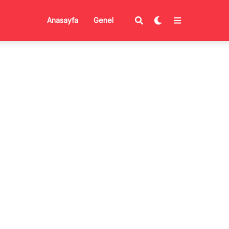
Anasayfa
Genel