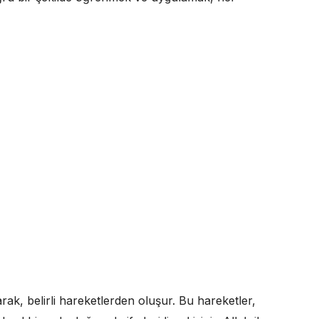
rak, belirli hareketlerden oluşur. Bu hareketler,