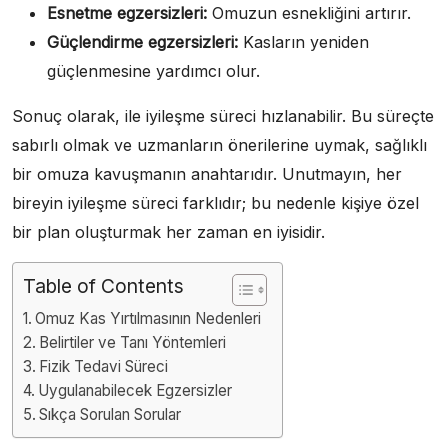
Esnetme egzersizleri:
Omuzun esnekliğini artırır.
Güçlendirme egzersizleri:
Kasların yeniden
güçlenmesine yardımcı olur.
Sonuç olarak, ile iyileşme süreci hızlanabilir. Bu süreçte
sabırlı olmak ve uzmanların önerilerine uymak, sağlıklı
bir omuza kavuşmanın anahtarıdır. Unutmayın, her
bireyin iyileşme süreci farklıdır; bu nedenle kişiye özel
bir plan oluşturmak her zaman en iyisidir.
Table of Contents
Omuz Kas Yırtılmasının Nedenleri
Belirtiler ve Tanı Yöntemleri
Fizik Tedavi Süreci
Uygulanabilecek Egzersizler
Sıkça Sorulan Sorular