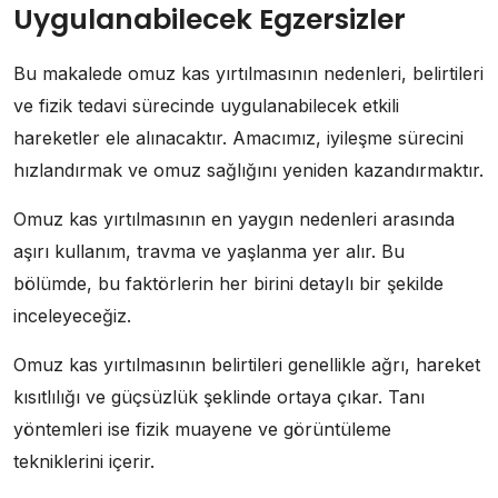
Uygulanabilecek Egzersizler
Bu makalede omuz kas yırtılmasının nedenleri, belirtileri
ve fizik tedavi sürecinde uygulanabilecek etkili
hareketler ele alınacaktır. Amacımız, iyileşme sürecini
hızlandırmak ve omuz sağlığını yeniden kazandırmaktır.
Omuz kas yırtılmasının en yaygın nedenleri arasında
aşırı kullanım, travma ve yaşlanma yer alır. Bu
bölümde, bu faktörlerin her birini detaylı bir şekilde
inceleyeceğiz.
Omuz kas yırtılmasının belirtileri genellikle ağrı, hareket
kısıtlılığı ve güçsüzlük şeklinde ortaya çıkar. Tanı
yöntemleri ise fizik muayene ve görüntüleme
tekniklerini içerir.