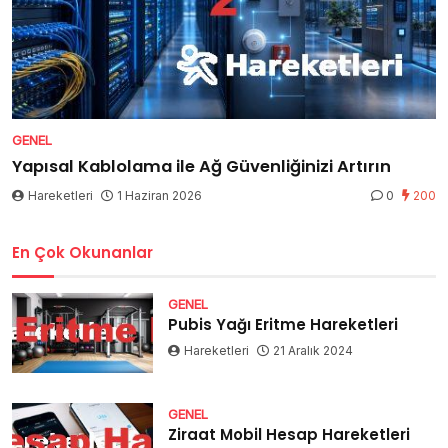
GENEL
Yapısal Kablolama ile Ağ Güvenliğinizi Artırın
Hareketleri
1 Haziran 2026
0
200
En Çok Okunanlar
GENEL
Pubis Yağı Eritme Hareketleri
Hareketleri
21 Aralık 2024
GENEL
Ziraat Mobil Hesap Hareketleri