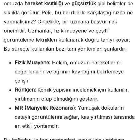
omuzda
hareket kısıtlılığı
ve
güçsüzlük
gibi belirtiler de
sıklıkla görülür. Peki, bu belirtilerle karşılaştığınızda ne
yapmalısınız? Öncelikle, bir uzmana başvurmak
önemlidir. Uzmanlar, fizik muayene ve çeşitli
görüntüleme teknikleri kullanarak doğru tanıyı koyar.
Bu süreçte kullanılan bazı tanı yöntemleri şunlardır:
Fizik Muayene:
Hekim, omuzun hareketlerini
değerlendirir ve ağrının kaynağını belirlemeye
çalışır.
Röntgen:
Kemik yapısını incelemek için kullanılır,
yırtılmanın olup olmadığını gösterir.
MR (Manyetik Rezonans):
Yumuşak dokuların
detaylı görüntülerini sağlar, kas yırtılması tanısında
en etkili yöntemdir.