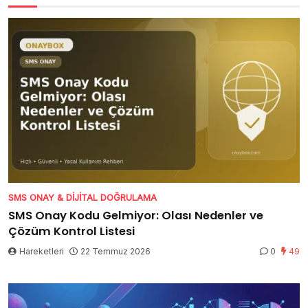
SMS ONAY & DIJITAL DOĞRULAMA
SMS Onay Kodu Gelmiyor: Olası Nedenler ve
Çözüm Kontrol Listesi
Hareketleri
22 Temmuz 2026
0
49