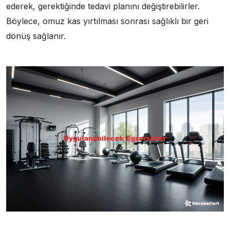
ederek, gerektiğinde tedavi planını değiştirebilirler.
Böylece, omuz kas yırtılması sonrası sağlıklı bir geri
dönüş sağlanır.