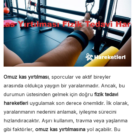
Omuz kas yırtılması
, sporcular ve aktif bireyler
arasında oldukça yaygın bir yaralanmadır. Ancak, bu
durumun üstesinden gelmek için doğru
fizik tedavi
hareketleri
uygulamak son derece önemlidir. İlk olarak,
yaralanmanın nedenini anlamak, iyileşme sürecini
hızlandıracaktır. Aşırı kullanım, travma veya yaşlanma
gibi faktörler,
omuz kas yırtılmasına
yol açabilir. Bu