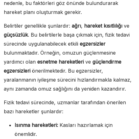
nedenle, bu faktörleri göz önünde bulundurarak
hareket planı oluşturmak gerekir.
Belirtiler genellikle şunlardır:
ağrı
,
hareket kısıtlılığı
ve
güçsüzlük
. Bu belirtilerle başa çıkmak için, fizik tedavi
sürecinde uygulanabilecek etkili
egzersizler
bulunmaktadır. Örneğin, omuzun güçlenmesine
yardımcı olan
esnetme hareketleri
ve
güçlendirme
egzersizleri
önerilmektedir. Bu egzersizler,
yaralanmanın iyileşme sürecini hızlandırmakla kalmaz,
aynı zamanda omuz sağlığını da yeniden kazandırır.
Fizik tedavi sürecinde, uzmanlar tarafından önerilen
bazı hareketler şunlardır:
Isınma hareketleri:
Kasları hazırlamak için
önemlidir.