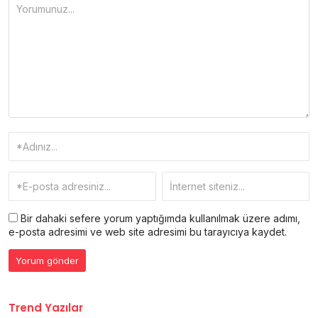
Bir dahaki sefere yorum yaptığımda kullanılmak üzere adımı,
e-posta adresimi ve web site adresimi bu tarayıcıya kaydet.
Trend Yazılar