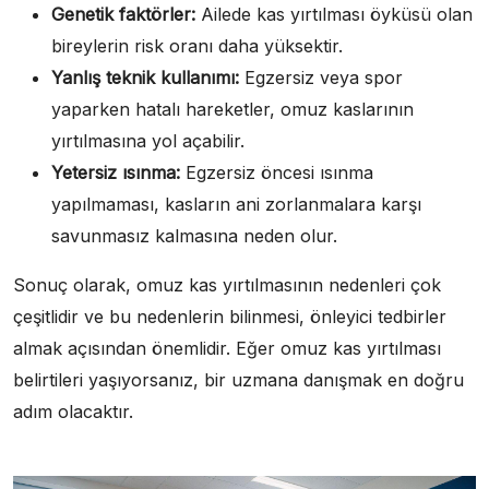
Genetik faktörler:
Ailede kas yırtılması öyküsü olan
bireylerin risk oranı daha yüksektir.
Yanlış teknik kullanımı:
Egzersiz veya spor
yaparken hatalı hareketler, omuz kaslarının
yırtılmasına yol açabilir.
Yetersiz ısınma:
Egzersiz öncesi ısınma
yapılmaması, kasların ani zorlanmalara karşı
savunmasız kalmasına neden olur.
Sonuç olarak, omuz kas yırtılmasının nedenleri çok
çeşitlidir ve bu nedenlerin bilinmesi, önleyici tedbirler
almak açısından önemlidir. Eğer omuz kas yırtılması
belirtileri yaşıyorsanız, bir uzmana danışmak en doğru
adım olacaktır.