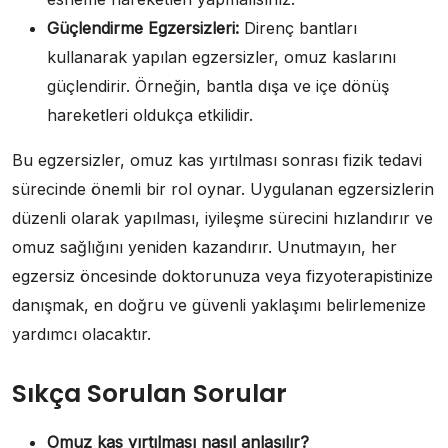
Güçlendirme Egzersizleri:
Direnç bantları
kullanarak yapılan egzersizler, omuz kaslarını
güçlendirir. Örneğin, bantla dışa ve içe dönüş
hareketleri oldukça etkilidir.
Bu egzersizler, omuz kas yırtılması sonrası fizik tedavi
sürecinde önemli bir rol oynar. Uygulanan egzersizlerin
düzenli olarak yapılması, iyileşme sürecini hızlandırır ve
omuz sağlığını yeniden kazandırır. Unutmayın, her
egzersiz öncesinde doktorunuza veya fizyoterapistinize
danışmak, en doğru ve güvenli yaklaşımı belirlemenize
yardımcı olacaktır.
Sıkça Sorulan Sorular
Omuz kas yırtılması nasıl anlaşılır?