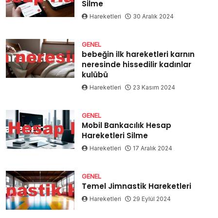
Silme
Hareketleri
30 Aralık 2024
GENEL
bebeğin ilk hareketleri karnın
neresinde hissedilir kadınlar
kulübü
Hareketleri
23 Kasım 2024
GENEL
Mobil Bankacılık Hesap
Hareketleri Silme
Hareketleri
17 Aralık 2024
GENEL
Temel Jimnastik Hareketleri
Hareketleri
29 Eylül 2024