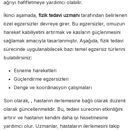
ağrıyı hafifletmeye yardımcı olabilir.
İkinci aşamada,
fizik tedavi uzmanı
tarafından belirlenen
özel egzersizler devreye girer. Bu egzersizler, omuzun
hareket kabiliyetini artırmak ve kasların güçlenmesini
sağlamak amacıyla tasarlanmıştır. Aşağıda, fizik tedavi
sürecinde uygulanabilecek bazı temel egzersiz türlerini
bulabilirsiniz:
Esneme hareketleri
Güçlendirme egzersizleri
Denge ve koordinasyon çalışmaları
Son olarak, , hastanın ilerlemesine bağlı olarak düzenli
olarak güncellenmelidir. Bu, tedavi sürecinin etkinliğini
artırır ve hastanın kendini daha iyi hissetmesine
yardımcı olur. Uzmanlar, hastaların ilerlemesini takip