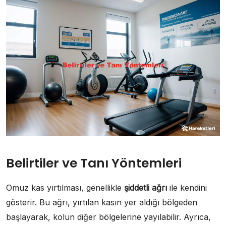
Belirtiler ve Tanı Yöntemleri
Omuz kas yırtılması, genellikle
şiddetli ağrı
ile kendini
gösterir. Bu ağrı, yırtılan kasın yer aldığı bölgeden
başlayarak, kolun diğer bölgelerine yayılabilir. Ayrıca,