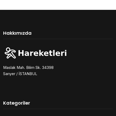
Hakkımızda
Maslak Mah. Bilim Sk. 34398
Sarıyer / İSTANBUL
Kategoriler