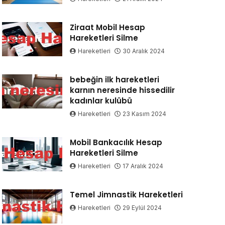
Ziraat Mobil Hesap
Hareketleri Silme
Hareketleri
30 Aralık 2024
bebeğin ilk hareketleri
karnın neresinde hissedilir
kadınlar kulübü
Hareketleri
23 Kasım 2024
Mobil Bankacılık Hesap
Hareketleri Silme
Hareketleri
17 Aralık 2024
Temel Jimnastik Hareketleri
Hareketleri
29 Eylül 2024