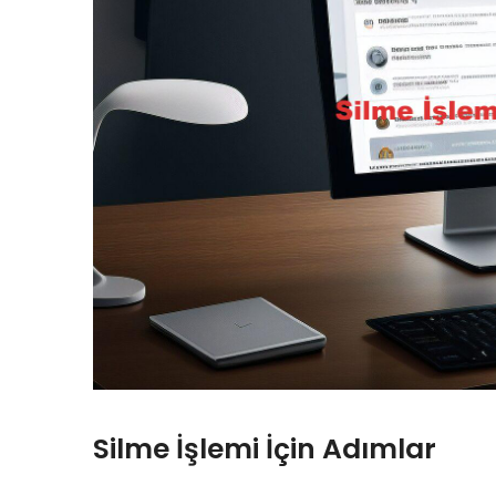
Silme İşlemi İçin Adımlar