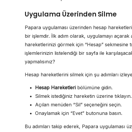
Uygulama Üzerinden Silme
Papara uygulaması üzerinden hesap hareketlerini
bir işlemdir. İlk adım olarak, uygulamayı açarak
hareketlerinizi görmek için “Hesap” sekmesine 
işlemlerinizin listelendiği bir sayfa ile karşılaşac
yapmalısınız?
Hesap hareketlerini silmek için şu adımları izleyeb
Hesap Hareketleri
bölümüne gidin.
Silmek istediğiniz hareketin üzerine tıklayın.
Açılan menüden “Sil” seçeneğini seçin.
Onaylamak için “Evet” butonuna basın.
Bu adımları takip ederek, Papara uygulaması üzer