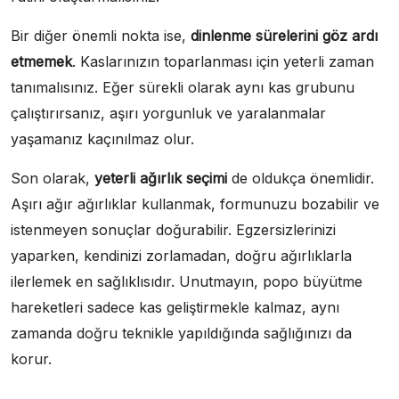
Bir diğer önemli nokta ise,
dinlenme sürelerini göz ardı
etmemek
. Kaslarınızın toparlanması için yeterli zaman
tanımalısınız. Eğer sürekli olarak aynı kas grubunu
çalıştırırsanız, aşırı yorgunluk ve yaralanmalar
yaşamanız kaçınılmaz olur.
Son olarak,
yeterli ağırlık seçimi
de oldukça önemlidir.
Aşırı ağır ağırlıklar kullanmak, formunuzu bozabilir ve
istenmeyen sonuçlar doğurabilir. Egzersizlerinizi
yaparken, kendinizi zorlamadan, doğru ağırlıklarla
ilerlemek en sağlıklısıdır. Unutmayın, popo büyütme
hareketleri sadece kas geliştirmekle kalmaz, aynı
zamanda doğru teknikle yapıldığında sağlığınızı da
korur.