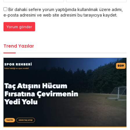
Bir dahaki sefere yorum yaptığımda kullanılmak üzere adımı,
e-posta adresimi ve web site adresimi bu tarayıcıya kaydet.
Trend Yazılar