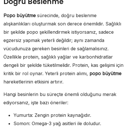
Doğru Beslenme
Popo büyütme
sürecinde, doğru beslenme
alışkanlıkları oluşturmak son derece önemlidir. Sağlıklı
bir şekilde popo şekillendirmek istiyorsanız, sadece
egzersiz yapmak yeterli değildir; aynı zamanda
vücudunuza gereken besinleri de sağlamalısınız.
Özellikle protein, sağlıklı yağlar ve karbonhidratlar
dengeli bir şekilde tüketilmelidir. Protein, kas gelişimi için
kritik bir rol oynar. Yeterli protein alımı,
popo büyütme
hareketlerinin etkisini artırır.
Hangi besinlerin bu süreçte önemli olduğunu merak
ediyorsanız, işte bazı öneriler:
Yumurta: Zengin protein kaynağıdır.
Somon: Omega-3 yağ asitleri ile doludur.