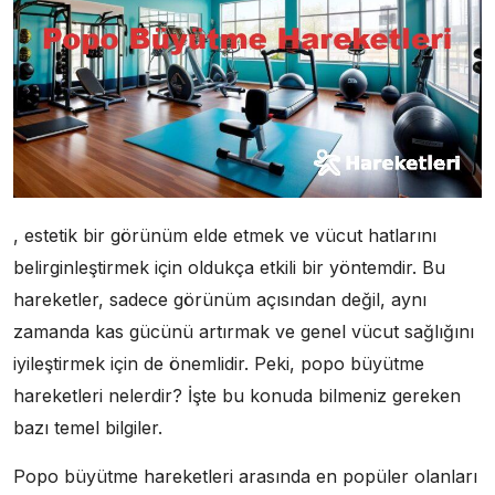
, estetik bir görünüm elde etmek ve vücut hatlarını
belirginleştirmek için oldukça etkili bir yöntemdir. Bu
hareketler, sadece görünüm açısından değil, aynı
zamanda kas gücünü artırmak ve genel vücut sağlığını
iyileştirmek için de önemlidir. Peki, popo büyütme
hareketleri nelerdir? İşte bu konuda bilmeniz gereken
bazı temel bilgiler.
Popo büyütme hareketleri arasında en popüler olanları