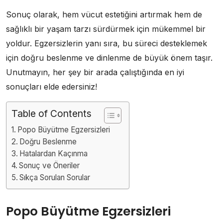
Sonuç olarak, hem vücut estetiğini artırmak hem de
sağlıklı bir yaşam tarzı sürdürmek için mükemmel bir
yoldur. Egzersizlerin yanı sıra, bu süreci desteklemek
için doğru beslenme ve dinlenme de büyük önem taşır.
Unutmayın, her şey bir arada çalıştığında en iyi
sonuçları elde edersiniz!
Table of Contents
Popo Büyütme Egzersizleri
Doğru Beslenme
Hatalardan Kaçınma
Sonuç ve Öneriler
Sıkça Sorulan Sorular
Popo Büyütme Egzersizleri