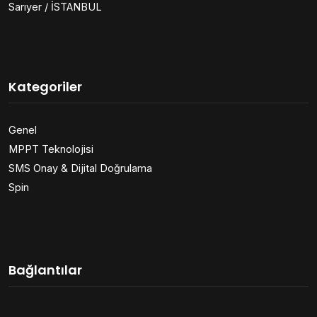
Sarıyer / İSTANBUL
Kategoriler
Genel
MPPT Teknolojisi
SMS Onay & Dijital Doğrulama
Spin
Bağlantılar