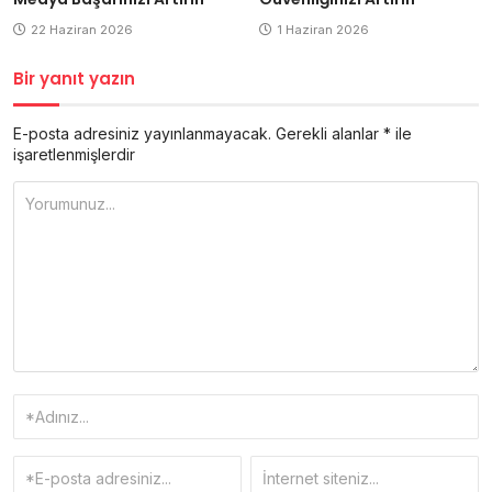
1 Haziran 2026
22 Haziran 2026
Bir yanıt yazın
E-posta adresiniz yayınlanmayacak.
Gerekli alanlar
*
ile
işaretlenmişlerdir