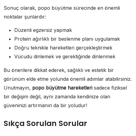
Sonuç olarak, popo büyütme sürecinde en önemli
noktalar şunlardır:
Düzenli egzersiz yapmak
Protein ağırlıklı bir beslenme planı uygulamak
Doğru teknikle hareketleri gerçekleştirmek
Vücudu dinlemek ve gerektiğinde dinlenmek
Bu önerilere dikkat ederek, sağlıklı ve estetik bir
görünüm elde etme yolunda önemli adımlar atabilirsiniz.
Unutmayın,
popo büyütme hareketleri
sadece fiziksel
bir değişim değil, aynı zamanda kendinize olan
güveninizi artırmanın da bir yoludur!
Sıkça Sorulan Sorular