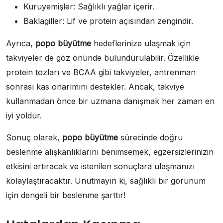
Kuruyemişler: Sağlıklı yağlar içerir.
Baklagiller: Lif ve protein açısından zengindir.
Ayrıca,
popo büyütme
hedeflerinize ulaşmak için
takviyeler de göz önünde bulundurulabilir. Özellikle
protein tozları ve BCAA gibi takviyeler, antrenman
sonrası kas onarımını destekler. Ancak, takviye
kullanmadan önce bir uzmana danışmak her zaman en
iyi yoldur.
Sonuç olarak,
popo büyütme
sürecinde doğru
beslenme alışkanlıklarını benimsemek, egzersizlerinizin
etkisini artıracak ve istenilen sonuçlara ulaşmanızı
kolaylaştıracaktır. Unutmayın ki, sağlıklı bir görünüm
için dengeli bir beslenme şarttır!