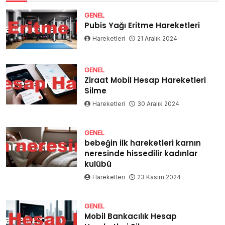
GENEL
Pubis Yağı Eritme Hareketleri
Hareketleri
21 Aralık 2024
GENEL
Ziraat Mobil Hesap Hareketleri
Silme
Hareketleri
30 Aralık 2024
GENEL
bebeğin ilk hareketleri karnın
neresinde hissedilir kadınlar
kulübü
Hareketleri
23 Kasım 2024
GENEL
Mobil Bankacılık Hesap