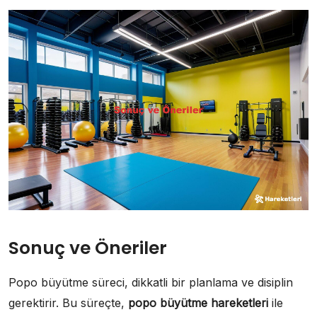
Sonuç ve Öneriler
Popo büyütme süreci, dikkatli bir planlama ve disiplin
gerektirir. Bu süreçte,
popo büyütme hareketleri
ile